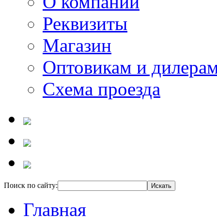
О компании
Реквизиты
Магазин
Оптовикам и дилера
Схема проезда
Поиск по сайту:
Главная