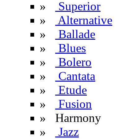
»
Superior
»
Alternative
»
Ballade
»
Blues
»
Bolero
»
Cantata
»
Etude
»
Fusion
» Harmony
»
Jazz