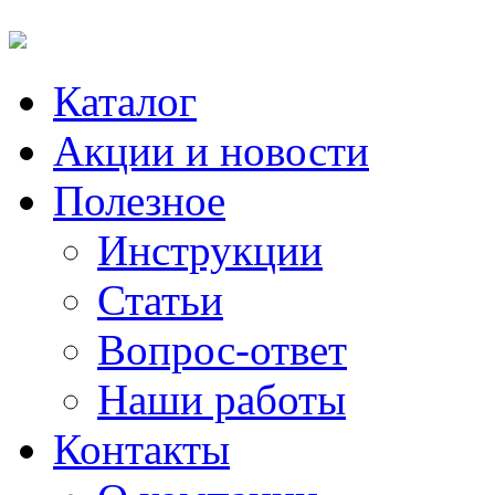
Каталог
Акции и новости
Полезное
Инструкции
Статьи
Вопрос-ответ
Наши работы
Контакты