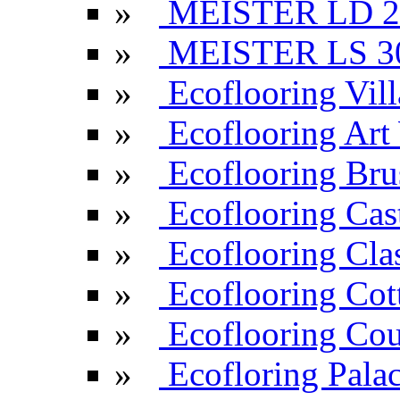
»
MEISTER LD 2
»
MEISTER LS 3
»
Ecoflooring Vill
»
Ecoflooring Ar
»
Ecoflooring Br
»
Ecoflooring Cas
»
Ecoflooring Cla
»
Ecoflooring Cot
»
Ecoflooring Cou
»
Ecofloring Pala