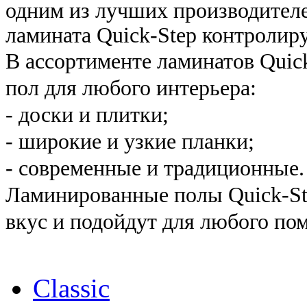
одним из лучших производителе
ламината Quick-Step контролиру
В ассортименте ламинатов Quic
пол для любого интерьера:
- доски и плитки;
- широкие и узкие планки;
- современные и традиционные
Ламинированные полы Quick-St
вкус и подойдут для любого по
Classic