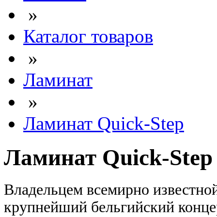
»
Каталог товаров
»
Ламинат
»
Ламинат Quick-Step
Ламинат Quick-Step
Владельцем всемирно известной
крупнейший бельгийский концер