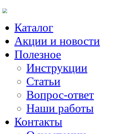
Каталог
Акции и новости
Полезное
Инструкции
Статьи
Вопрос-ответ
Наши работы
Контакты