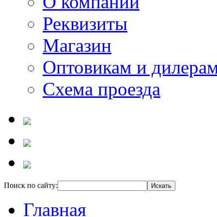
О компании
Реквизиты
Магазин
Оптовикам и дилера
Схема проезда
Поиск по сайту:
Главная