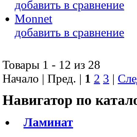
добавить в сравнение
Monnet
добавить в сравнение
Товары 1 - 12 из 28
Начало | Пред. |
1
2
3
|
Сле
Навигатор по катал
Ламинат