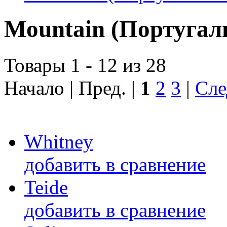
Mountain (Португал
Товары 1 - 12 из 28
Начало | Пред. |
1
2
3
|
Сле
Whitney
добавить в сравнение
Teide
добавить в сравнение