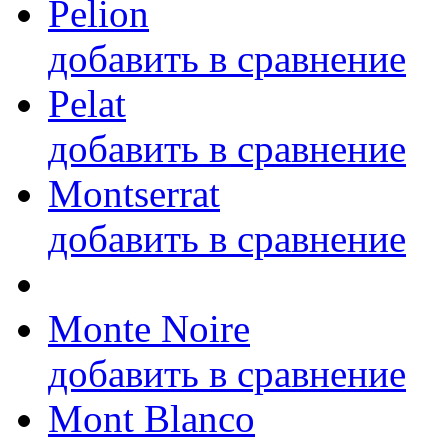
Pelion
добавить в сравнение
Pelat
добавить в сравнение
Montserrat
добавить в сравнение
Monte Noire
добавить в сравнение
Mont Blanco