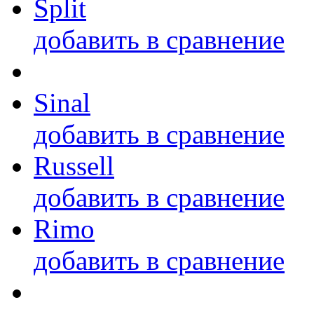
Split
добавить в сравнение
Sinal
добавить в сравнение
Russell
добавить в сравнение
Rimo
добавить в сравнение