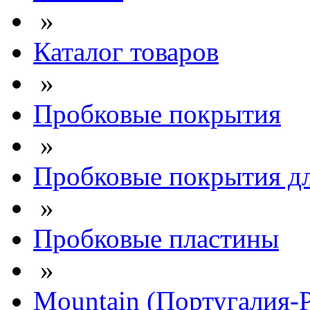
»
Каталог товаров
»
Пробковые покрытия
»
Пробковые покрытия дл
»
Пробковые пластины
»
Mountain (Португалия-