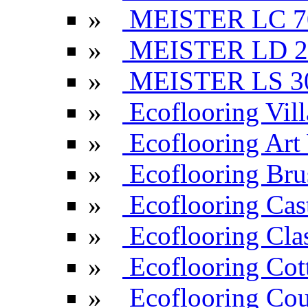
»
MEISTER LC 7
»
MEISTER LD 2
»
MEISTER LS 3
»
Ecoflooring Vill
»
Ecoflooring Ar
»
Ecoflooring Br
»
Ecoflooring Cas
»
Ecoflooring Cla
»
Ecoflooring Cot
»
Ecoflooring Cou