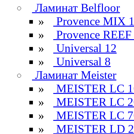
Ламинат Belfloor
»
Provence MIX 
»
Provence REEF
»
Universal 12
»
Universal 8
Ламинат Meister
»
MEISTER LC 1
»
MEISTER LC 2
»
MEISTER LC 7
»
MEISTER LD 2