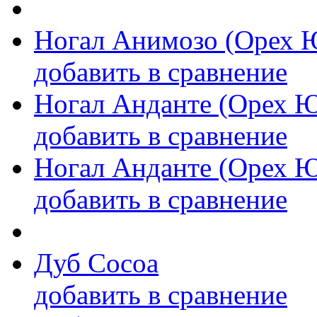
Ногал Анимозо (Орех 
добавить в сравнение
Ногал Анданте (Орех 
добавить в сравнение
Ногал Анданте (Орех 
добавить в сравнение
Дуб Cocoa
добавить в сравнение