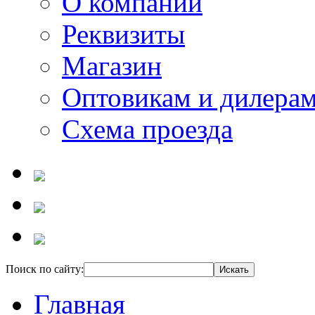
О компании
Реквизиты
Магазин
Оптовикам и дилера
Схема проезда
Поиск по сайту:
Главная