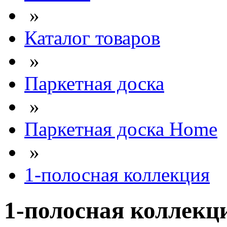
»
Каталог товаров
»
Паркетная доска
»
Паркетная доска Home
»
1-полосная коллекция
1-полосная коллекц