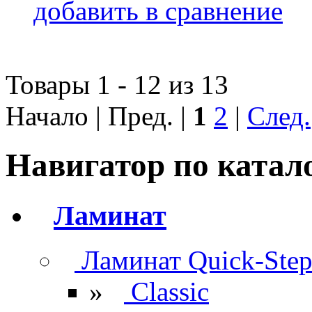
добавить в сравнение
Товары 1 - 12 из 13
Начало | Пред. |
1
2
|
След.
Навигатор по катал
Ламинат
Ламинат Quick-Ste
»
Classic