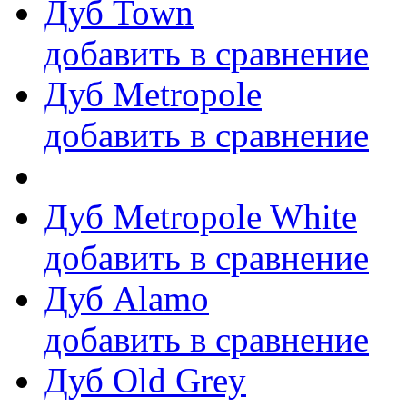
Дуб Town
добавить в сравнение
Дуб Metropole
добавить в сравнение
Дуб Metropole White
добавить в сравнение
Дуб Alamo
добавить в сравнение
Дуб Old Grey