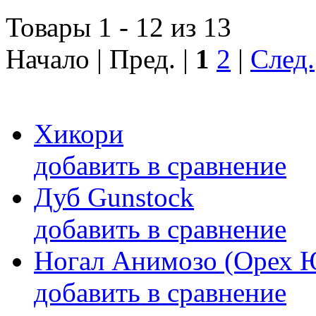
Товары 1 - 12 из 13
Начало | Пред. |
1
2
|
След.
Хикори
добавить в сравнение
Дуб Gunstock
добавить в сравнение
Ногал Анимозо (Орех 
добавить в сравнение