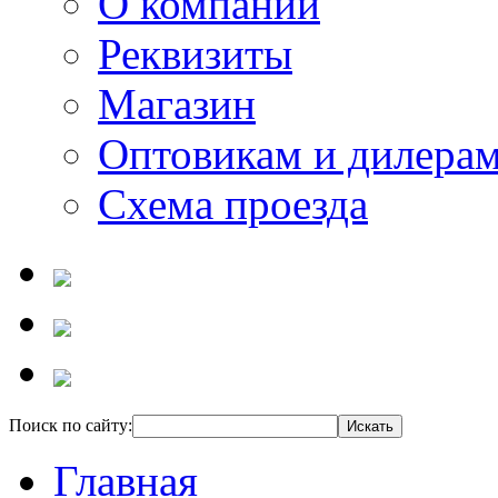
О компании
Реквизиты
Магазин
Оптовикам и дилера
Схема проезда
Поиск по сайту:
Главная