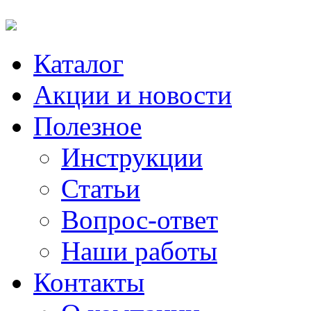
Каталог
Акции и новости
Полезное
Инструкции
Статьи
Вопрос-ответ
Наши работы
Контакты