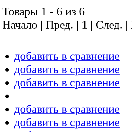
Товары 1 - 6 из 6
Начало | Пред. |
1
| След. 
добавить в сравнение
добавить в сравнение
добавить в сравнение
добавить в сравнение
добавить в сравнение