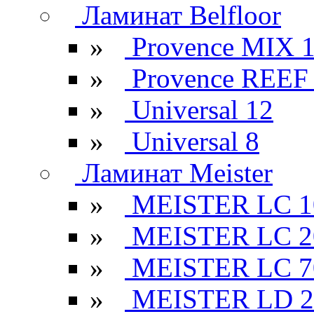
Ламинат Belfloor
»
Provence MIX 
»
Provence REEF
»
Universal 12
»
Universal 8
Ламинат Meister
»
MEISTER LC 1
»
MEISTER LC 2
»
MEISTER LC 7
»
MEISTER LD 2