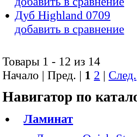
добавить в сравнение
Дуб Highland 0709
добавить в сравнение
Товары 1 - 12 из 14
Начало | Пред. |
1
2
|
След.
Навигатор по катал
Ламинат