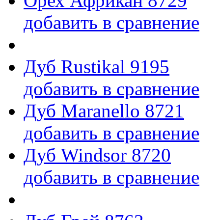
Орех Африкан 8729
добавить в сравнение
Дуб Rustikal 9195
добавить в сравнение
Дуб Maranello 8721
добавить в сравнение
Дуб Windsor 8720
добавить в сравнение