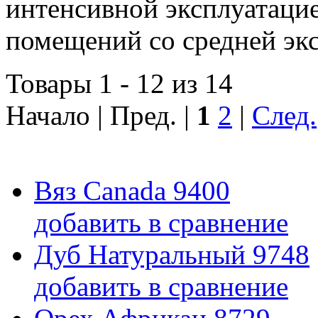
интенсивной эксплуатацие
помещений со средней экс
Товары 1 - 12 из 14
Начало | Пред. |
1
2
|
След.
Вяз Canada 9400
добавить в сравнение
Дуб Натуральный 9748
добавить в сравнение