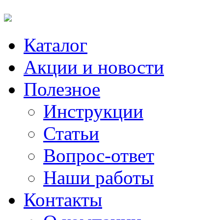
Каталог
Акции и новости
Полезное
Инструкции
Статьи
Вопрос-ответ
Наши работы
Контакты