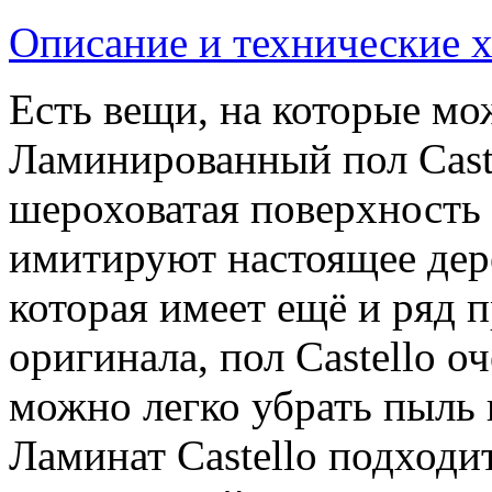
Описание и технические 
Есть вещи, на которые мо
Ламинированный пол Caste
шероховатая поверхность 
имитируют настоящее дере
которая имеет ещё и ряд 
оригинала, пол Castello оч
можно легко убрать пыль 
Ламинат Castello подход