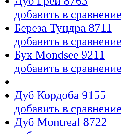
Дуб Грей 8763
добавить в сравнение
Береза Тундра 8711
добавить в сравнение
Бук Mondsee 9211
добавить в сравнение
Дуб Кордоба 9155
добавить в сравнение
Дуб Montreal 8722