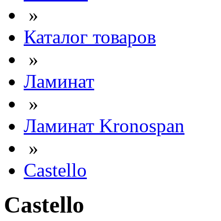
»
Каталог товаров
»
Ламинат
»
Ламинат Kronospan
»
Castello
Castello