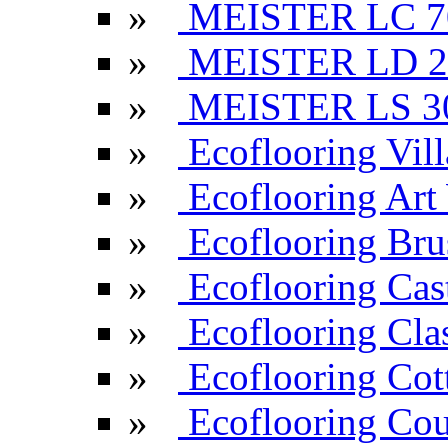
»
MEISTER LC 7
»
MEISTER LD 2
»
MEISTER LS 3
»
Ecoflooring Vill
»
Ecoflooring Ar
»
Ecoflooring Br
»
Ecoflooring Cas
»
Ecoflooring Cla
»
Ecoflooring Cot
»
Ecoflooring Cou