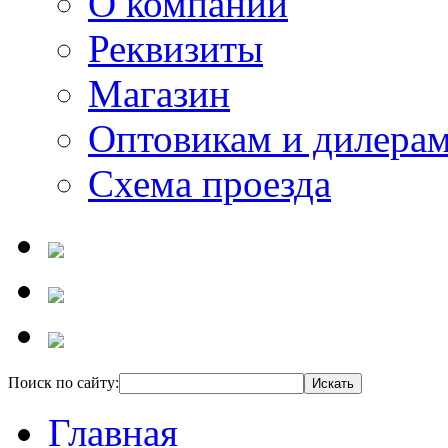
О компании
Реквизиты
Магазин
Оптовикам и дилера
Схема проезда
Поиск по сайту:
Главная