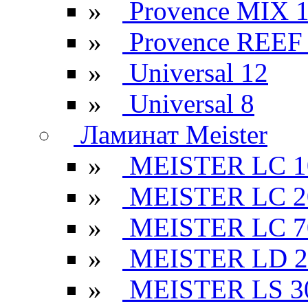
»
Provence MIX 
»
Provence REEF
»
Universal 12
»
Universal 8
Ламинат Meister
»
MEISTER LC 1
»
MEISTER LC 2
»
MEISTER LC 7
»
MEISTER LD 2
»
MEISTER LS 3