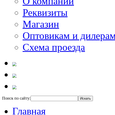
О компании
Реквизиты
Магазин
Оптовикам и дилера
Схема проезда
Поиск по сайту:
Главная