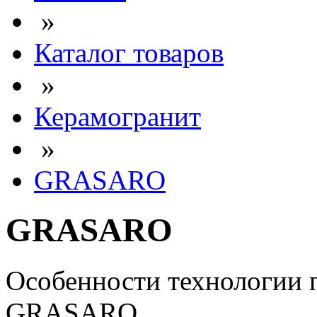
»
Каталог товаров
»
Керамогранит
»
GRASARO
GRASARO
Особенности технологии 
GRASARO