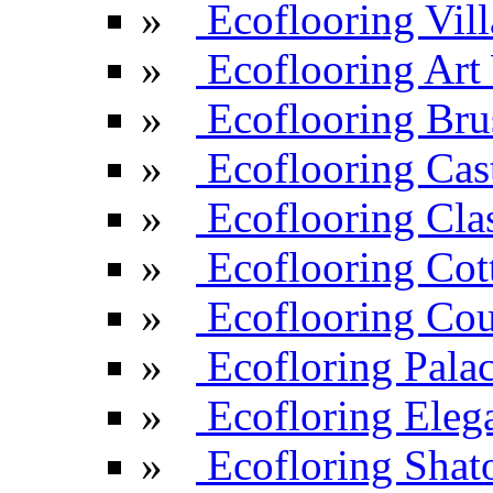
»
Ecoflooring Vill
»
Ecoflooring Ar
»
Ecoflooring Br
»
Ecoflooring Cas
»
Ecoflooring Cla
»
Ecoflooring Cot
»
Ecoflooring Cou
»
Ecofloring Pala
»
Ecofloring Eleg
»
Ecofloring Shat