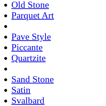
Old Stone
Parquet Art
Pave Style
Piccante
Quartzite
Sand Stone
Satin
Svalbard