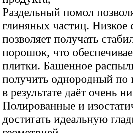
Раздельный помол позволя
глиняных частиц. Низкое 
позволяет получать стаби
порошок, что обеспечива
плитки. Башенное распыл
получить однородный по 
в результате даёт очень 
Полированные и изостати
достигать идеальную глад
геометрией.