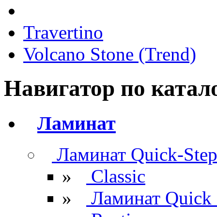
Travertino
Volcano Stone (Trend)
Навигатор по катал
Ламинат
Ламинат Quick-Ste
»
Classic
»
Ламинат Quick 