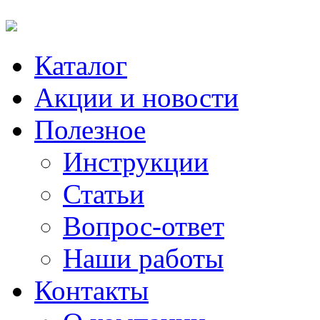
Каталог
Акции и новости
Полезное
Инструкции
Статьи
Вопрос-ответ
Наши работы
Контакты