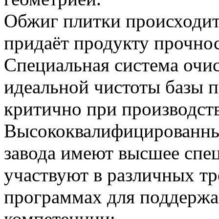
Обжиг плитки происходит
придаёт продукту прочнос
Специальная система очис
идеальной чистоты базы п
критично при производст
Высококвалифицированный
завода имеют высшее спец
участвуют в различных т
программах для поддержа
компетенции;