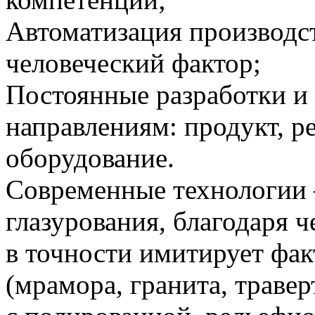
Автоматизация производс
человеческий фактор;
Постоянные разработки и 
направлениям: продукт, ре
оборудование.
Современные технологии
глазурования, благодаря 
в точности имитирует фа
(мрамора, гранита, траве