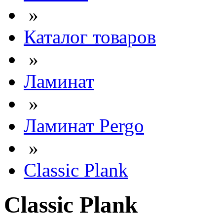
»
Каталог товаров
»
Ламинат
»
Ламинат Pergo
»
Classic Plank
Classic Plank