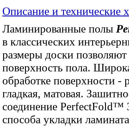
Описание и технические 
Ламинированные полы
Pe
в классических интерьер
размеры доски позволяют
поверхность пола. Широка
обработке поверхности - р
гладкая, матовая. Зашитн
соединение PerfectFold™ 3
способа укладки ламината