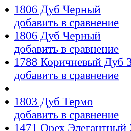
1806 Дуб Черный
добавить в сравнение
1806 Дуб Черный
добавить в сравнение
1788 Коричневый Дуб 
добавить в сравнение
1803 Дуб Термо
добавить в сравнение
1471 Орех Элегантный 