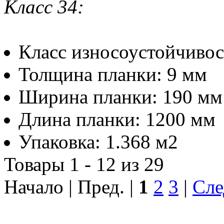
Класс 34:
Класс износоустойчиво
Толщина планки: 9 мм
Ширина планки: 190 
Длина планки: 1200 м
Упаковка: 1.368 м2
Товары 1 - 12 из 29
Начало | Пред. |
1
2
3
|
Сле