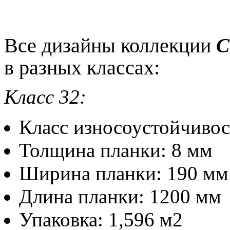
Все дизайны коллекции
C
в разных классах:
Класс 32:
Класс износоустойчиво
Толщина планки: 8 мм
Ширина планки: 190 
Длина планки: 1200 м
Упаковка: 1,596 м2