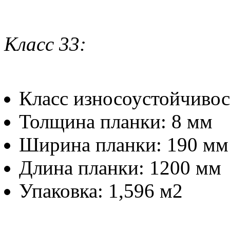
Класс 33:
Класс износоустойчивос
Толщина планки: 8 мм
Ширина планки: 190 
Длина планки: 1200 м
Упаковка: 1,596 м2