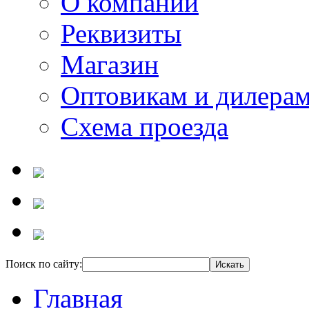
О компании
Реквизиты
Магазин
Оптовикам и дилера
Схема проезда
Поиск по сайту:
Главная