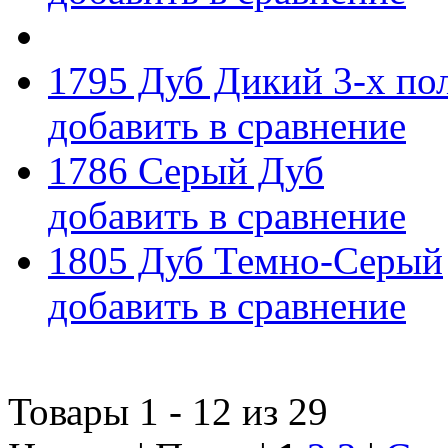
1795 Дуб Дикий 3-х по
добавить в сравнение
1786 Серый Дуб
добавить в сравнение
1805 Дуб Темно-Серый
добавить в сравнение
Товары 1 - 12 из 29