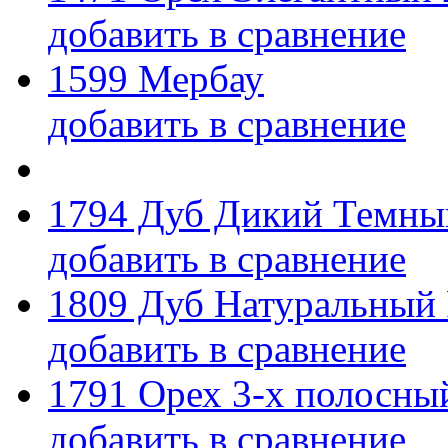
добавить в сравнение
1599 Мербау
добавить в сравнение
1794 Дуб Дикий Темны
добавить в сравнение
1809 Дуб Натуральный
добавить в сравнение
1791 Орех 3-х полосны
добавить в сравнение