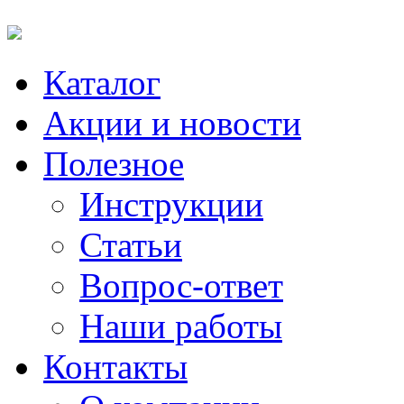
Каталог
Акции и новости
Полезное
Инструкции
Статьи
Вопрос-ответ
Наши работы
Контакты