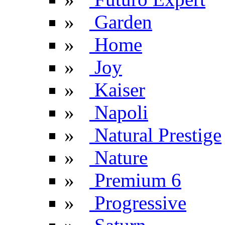
»
Garden
»
Home
»
Joy
»
Kaiser
»
Napoli
»
Natural Prestige
»
Nature
»
Premium 6
»
Progressive