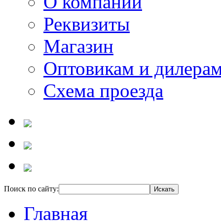
О компании
Реквизиты
Магазин
Оптовикам и дилера
Схема проезда
Поиск по сайту:
Главная