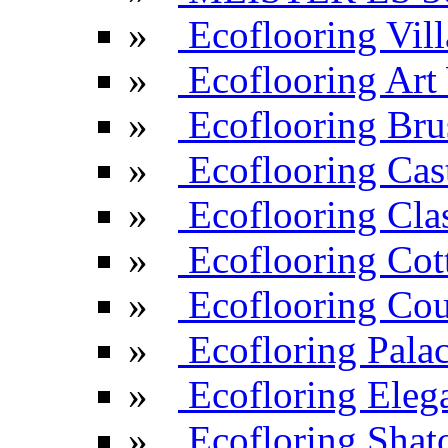
»
Ecoflooring Vill
»
Ecoflooring Ar
»
Ecoflooring Br
»
Ecoflooring Cas
»
Ecoflooring Cla
»
Ecoflooring Cot
»
Ecoflooring Cou
»
Ecofloring Pala
»
Ecofloring Eleg
»
Ecofloring Shat