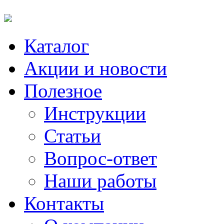
Каталог
Акции и новости
Полезное
Инструкции
Статьи
Вопрос-ответ
Наши работы
Контакты