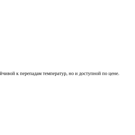
йчивой к перепадам температур, но и доступной по цене.