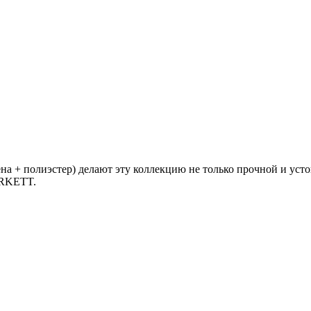
на + полиэстер) делают эту коллекцию не только прочной и усто
ARKETT.