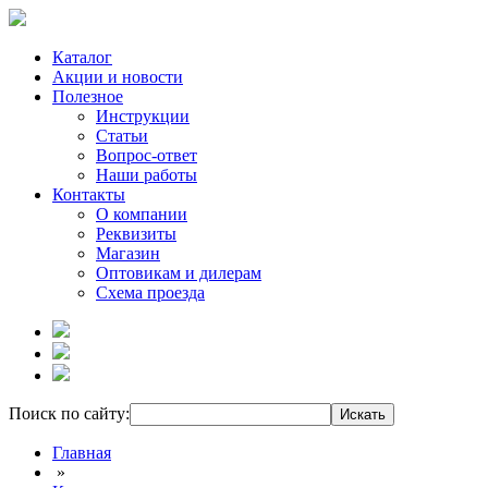
Каталог
Акции и новости
Полезное
Инструкции
Статьи
Вопрос-ответ
Наши работы
Контакты
О компании
Реквизиты
Магазин
Оптовикам и дилерам
Схема проезда
Поиск по сайту:
Главная
»