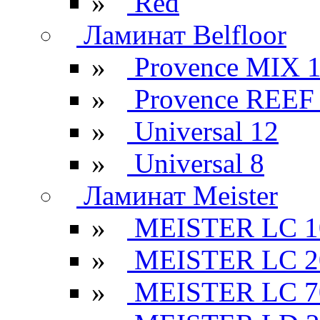
»
Red
Ламинат Belfloor
»
Provence MIX 
»
Provence REEF
»
Universal 12
»
Universal 8
Ламинат Meister
»
MEISTER LC 1
»
MEISTER LC 2
»
MEISTER LC 7