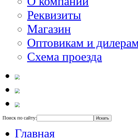
О компании
Реквизиты
Магазин
Оптовикам и дилера
Схема проезда
Поиск по сайту:
Главная