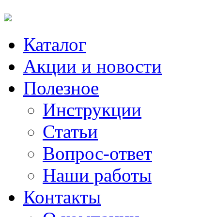
Каталог
Акции и новости
Полезное
Инструкции
Статьи
Вопрос-ответ
Наши работы
Контакты