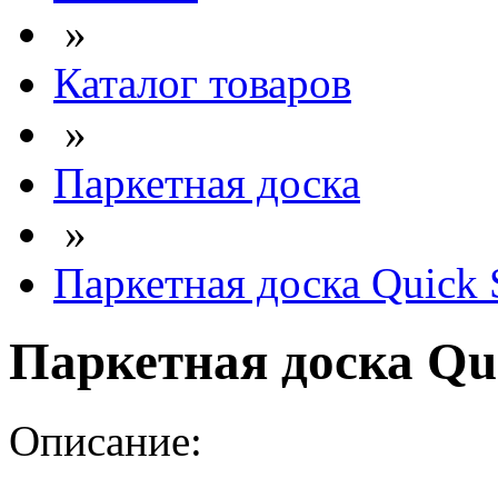
»
Каталог товаров
»
Паркетная доска
»
Паркетная доска Quick 
Паркетная доска Qui
Описание: