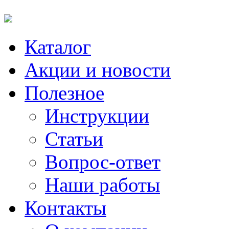
Каталог
Акции и новости
Полезное
Инструкции
Статьи
Вопрос-ответ
Наши работы
Контакты