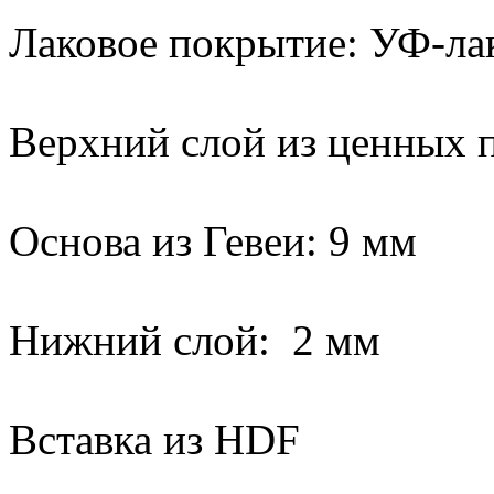
Лаковое покрытие: УФ-лак
Верхний слой из ценных 
Основа из Гевеи: 9 мм
Нижний слой: 2 мм
Вставка из HDF