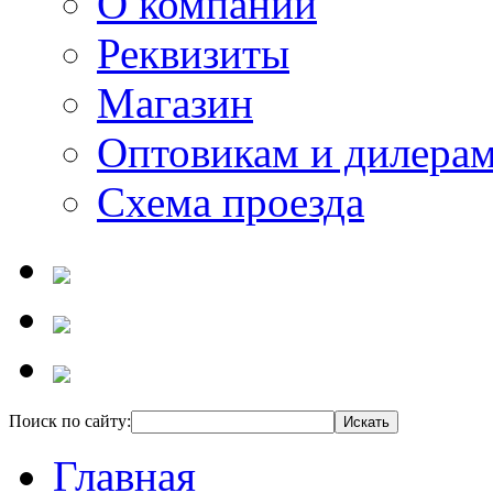
О компании
Реквизиты
Магазин
Оптовикам и дилера
Схема проезда
Поиск по сайту:
Главная