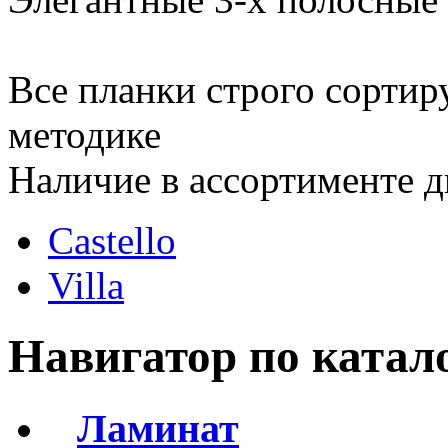
Все планки строго сортир
методике
Наличие в ассортименте д
Castello
Villa
Навигатор по катал
Ламинат