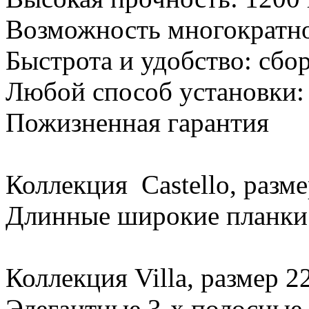
Возможность многократн
Быстрота и удобство: сбо
Любой способ установки:
Пожизненная гарантия
Коллекция Castello, разме
Длинные широкие планки 
Коллекция Villa, размер 
Элегантные 3-х полосные