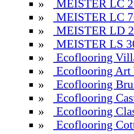
»
MEISTER LC 2
»
MEISTER LC 7
»
MEISTER LD 2
»
MEISTER LS 3
»
Ecoflooring Vill
»
Ecoflooring Ar
»
Ecoflooring Br
»
Ecoflooring Cas
»
Ecoflooring Cla
»
Ecoflooring Cot