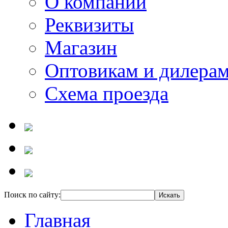
О компании
Реквизиты
Магазин
Оптовикам и дилера
Схема проезда
Поиск по сайту:
Главная