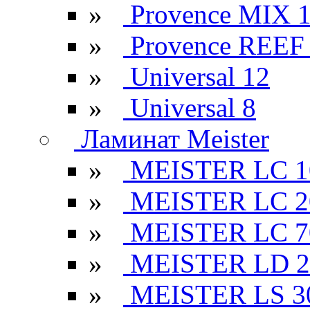
»
Provence MIX 
»
Provence REEF
»
Universal 12
»
Universal 8
Ламинат Meister
»
MEISTER LC 1
»
MEISTER LC 2
»
MEISTER LC 7
»
MEISTER LD 2
»
MEISTER LS 3