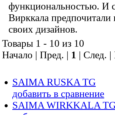
функциональностью. И с
Вирккала предпочитали и
своих дизайнов.
Товары 1 - 10 из 10
Начало | Пред. |
1
| След. 
SAIMA RUSKA TG
добавить в сравнение
SAIMA WIRKKALA T