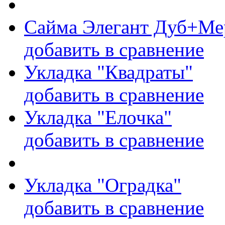
Сайма Элегант Дуб+Мер
добавить в сравнение
Укладка "Квадраты"
добавить в сравнение
Укладка "Елочка"
добавить в сравнение
Укладка "Оградка"
добавить в сравнение