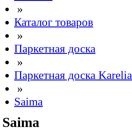
»
Каталог товаров
»
Паркетная доска
»
Паркетная доска Karelia
»
Saima
Saima