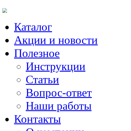
Каталог
Акции и новости
Полезное
Инструкции
Статьи
Вопрос-ответ
Наши работы
Контакты