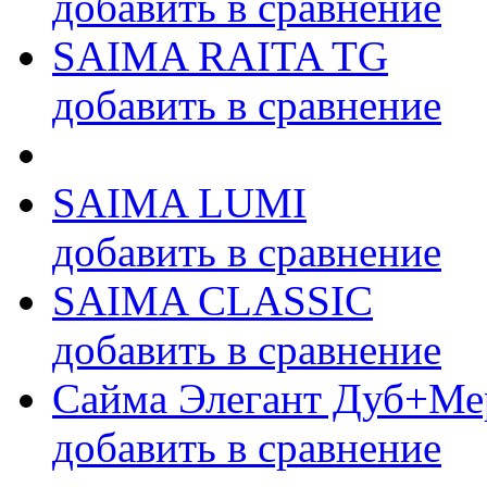
добавить в сравнение
SAIMA RAITA TG
добавить в сравнение
SAIMA LUMI
добавить в сравнение
SAIMA CLASSIC
добавить в сравнение
Сайма Элегант Дуб+Ме
добавить в сравнение