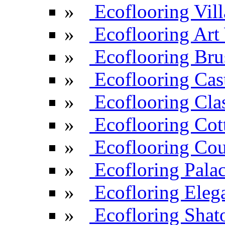
»
Ecoflooring Vill
»
Ecoflooring Ar
»
Ecoflooring Br
»
Ecoflooring Cas
»
Ecoflooring Cla
»
Ecoflooring Cot
»
Ecoflooring Cou
»
Ecofloring Pala
»
Ecofloring Eleg
»
Ecofloring Shat