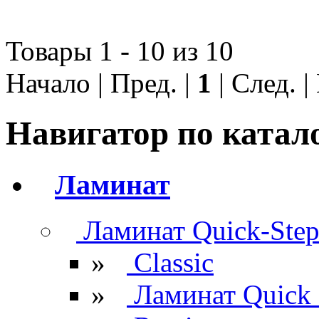
Товары 1 - 10 из 10
Начало | Пред. |
1
| След. 
Навигатор по катал
Ламинат
Ламинат Quick-Ste
»
Classic
»
Ламинат Quick 