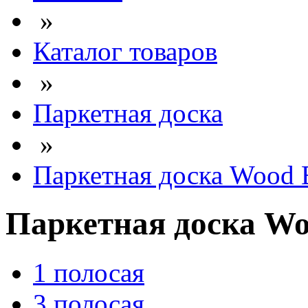
»
Каталог товаров
»
Паркетная доска
»
Паркетная доска Wood 
Паркетная доска Wo
1 полосая
3 полосая