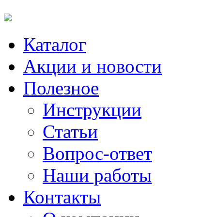
Каталог
Акции и новости
Полезное
Инструкции
Статьи
Вопрос-ответ
Наши работы
Контакты