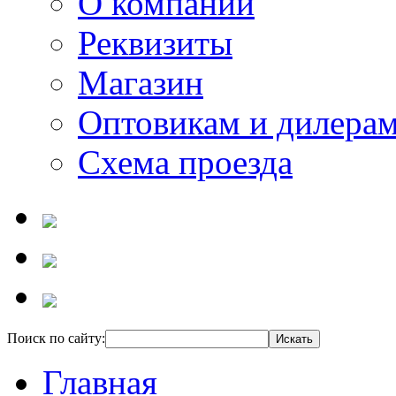
О компании
Реквизиты
Магазин
Оптовикам и дилера
Схема проезда
Поиск по сайту:
Главная