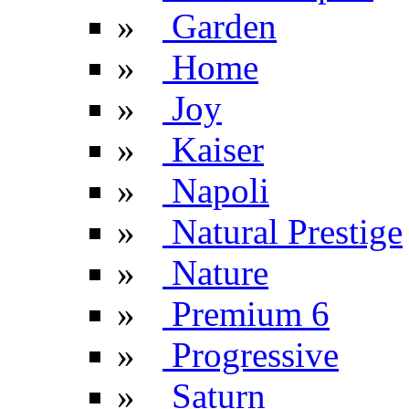
»
Garden
»
Home
»
Joy
»
Kaiser
»
Napoli
»
Natural Prestige
»
Nature
»
Premium 6
»
Progressive
»
Saturn