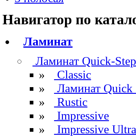
Навигатор по катал
Ламинат
Ламинат Quick-Ste
»
Classic
»
Ламинат Quick 
»
Rustic
»
Impressive
»
Impressive Ultr