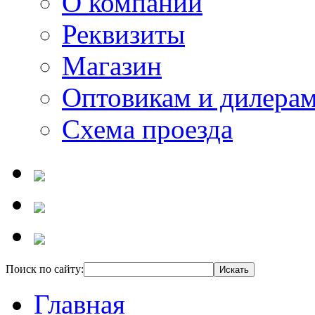
О компании
Реквизиты
Магазин
Оптовикам и дилера
Схема проезда
Поиск по сайту:
Главная