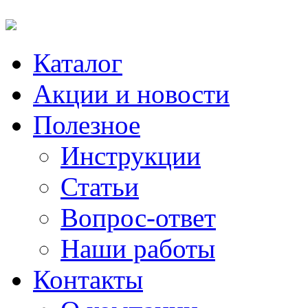
Каталог
Акции и новости
Полезное
Инструкции
Статьи
Вопрос-ответ
Наши работы
Контакты