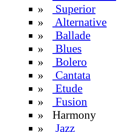
»
Superior
»
Alternative
»
Ballade
»
Blues
»
Bolero
»
Cantata
»
Etude
»
Fusion
» Harmony
»
Jazz