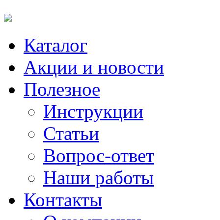
Каталог
Акции и новости
Полезное
Инструкции
Статьи
Вопрос-ответ
Наши работы
Контакты