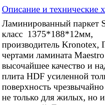
Описание и технические 
Ламинированный паркет S
класс 1375*188*12мм,
производитель Kronotex,
чертами ламината Maestro
высочайшее качество и на
плита HDF усиленной тол
поверхность чрезвычайно
не только для жилых, но 