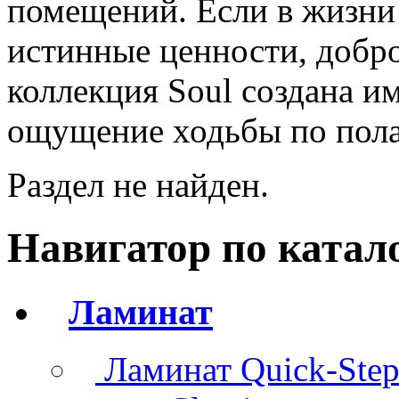
помещений. Если в жизни 
истинные ценности, добро
коллекция Soul создана и
ощущение ходьбы по полам
Раздел не найден.
Навигатор по катал
Ламинат
Ламинат Quick-Ste