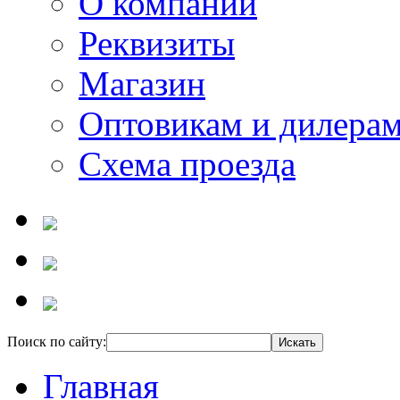
О компании
Реквизиты
Магазин
Оптовикам и дилера
Схема проезда
Поиск по сайту:
Главная