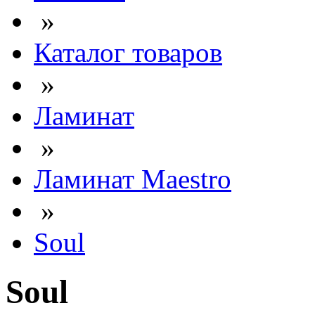
»
Каталог товаров
»
Ламинат
»
Ламинат Maestro
»
Soul
Soul