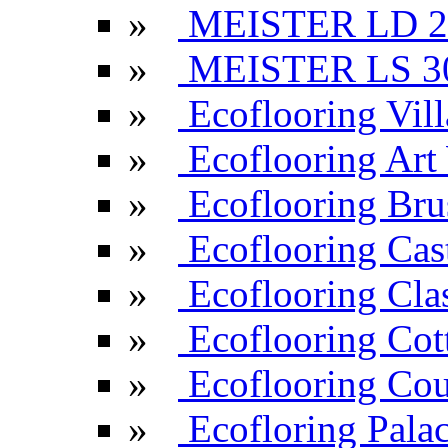
»
MEISTER LD 2
»
MEISTER LS 3
»
Ecoflooring Vill
»
Ecoflooring Ar
»
Ecoflooring Br
»
Ecoflooring Cas
»
Ecoflooring Cla
»
Ecoflooring Cot
»
Ecoflooring Cou
»
Ecofloring Pala