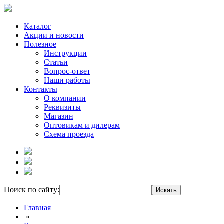
Каталог
Акции и новости
Полезное
Инструкции
Статьи
Вопрос-ответ
Наши работы
Контакты
О компании
Реквизиты
Магазин
Оптовикам и дилерам
Схема проезда
Поиск по сайту:
Главная
»