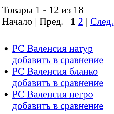
Товары 1 - 12 из 18
Начало | Пред. |
1
2
|
След.
РС Валенсия натур
добавить в сравнение
РС Валенсия бланко
добавить в сравнение
РС Валенсия негро
добавить в сравнение