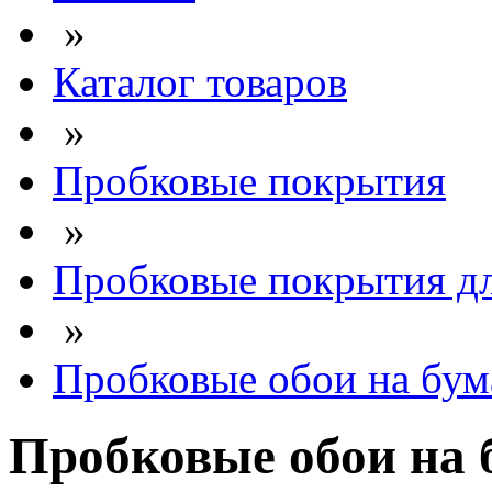
»
Каталог товаров
»
Пробковые покрытия
»
Пробковые покрытия дл
»
Пробковые обои на бум
Пробковые обои на 