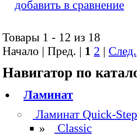
добавить в сравнение
Товары 1 - 12 из 18
Начало | Пред. |
1
2
|
След.
Навигатор по катал
Ламинат
Ламинат Quick-Ste
»
Classic