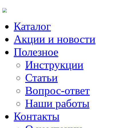
Каталог
Акции и новости
Полезное
Инструкции
Статьи
Вопрос-ответ
Наши работы
Контакты