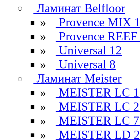
Ламинат Belfloor
»
Provence MIX 
»
Provence REEF
»
Universal 12
»
Universal 8
Ламинат Meister
»
MEISTER LC 1
»
MEISTER LC 2
»
MEISTER LC 7
»
MEISTER LD 2