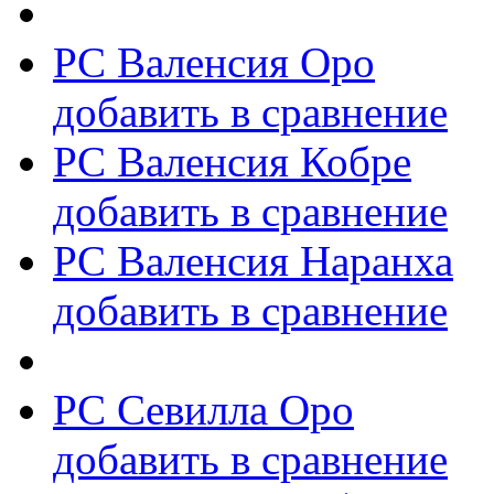
РС Валенсия Оро
добавить в сравнение
РС Валенсия Кобре
добавить в сравнение
РС Валенсия Наранха
добавить в сравнение
РС Севилла Оро
добавить в сравнение