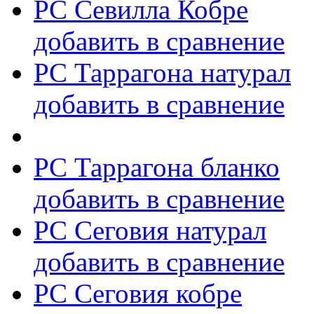
РС Севилла Кобре
добавить в сравнение
РС Таррагона натурал
добавить в сравнение
РС Таррагона бланко
добавить в сравнение
РС Сеговия натурал
добавить в сравнение
РС Сеговия кобре