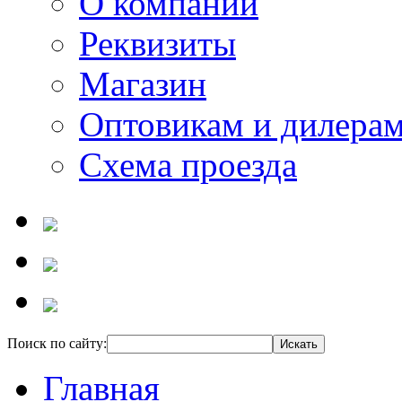
О компании
Реквизиты
Магазин
Оптовикам и дилера
Схема проезда
Поиск по сайту:
Главная