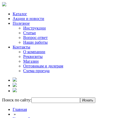
Каталог
Акции и новости
Полезное
Инструкции
Статьи
Вопрос-ответ
Наши работы
Контакты
О компании
Реквизиты
Магазин
Оптовикам и дилерам
Схема проезда
Поиск по сайту:
Главная
»