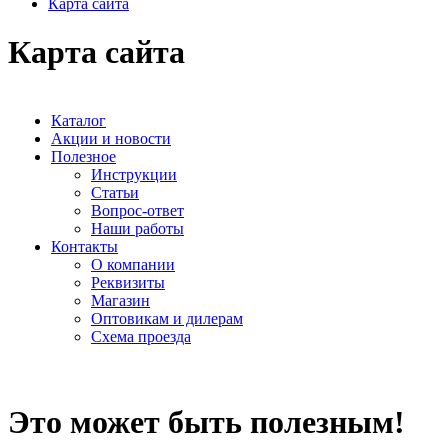
Карта сайта
Карта сайта
Каталог
Акции и новости
Полезное
Инструкции
Статьи
Вопрос-ответ
Наши работы
Контакты
О компании
Реквизиты
Магазин
Оптовикам и дилерам
Схема проезда
Это может быть полезным!