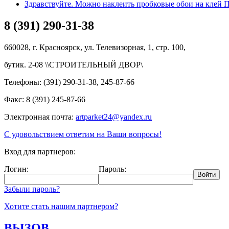
Здравствуйте. Можно наклеить пробковые обои на клей
8 (391) 290-31-38
660028, г. Красноярск, ул. Телевизорная, 1, стр. 100,
бутик. 2-08 \\СТРОИТЕЛЬНЫЙ ДВОР\
Телефоны: (391) 290-31-38, 245-87-66
Факс: 8 (391) 245-87-66
Электронная почта:
artparket24@yandex.ru
С удовольствием ответим на Ваши вопросы!
Вход для партнеров:
Логин:
Пароль:
Забыли пароль?
Хотите стать нашим партнером?
ВЫЗОВ