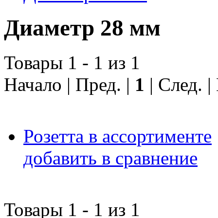
Диаметр 28 мм
Товары 1 - 1 из 1
Начало | Пред. |
1
| След. 
Розетта в ассортименте
добавить в сравнение
Товары 1 - 1 из 1