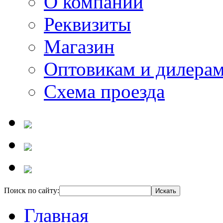
О компании
Реквизиты
Магазин
Оптовикам и дилера
Схема проезда
Поиск по сайту:
Главная