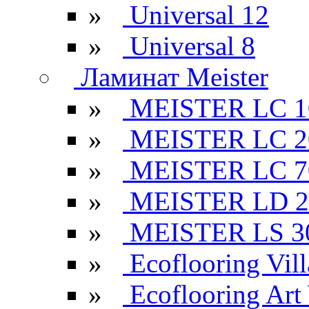
»
Universal 12
»
Universal 8
Ламинат Meister
»
MEISTER LC 1
»
MEISTER LC 2
»
MEISTER LC 7
»
MEISTER LD 2
»
MEISTER LS 3
»
Ecoflooring Vill
»
Ecoflooring Ar