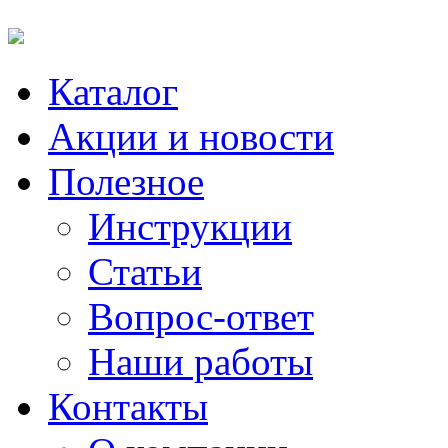
Каталог
Акции и новости
Полезное
Инструкции
Статьи
Вопрос-ответ
Наши работы
Контакты