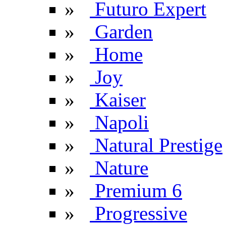
»
Futuro Expert
»
Garden
»
Home
»
Joy
»
Kaiser
»
Napoli
»
Natural Prestige
»
Nature
»
Premium 6
»
Progressive