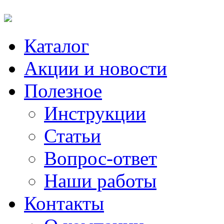
Каталог
Акции и новости
Полезное
Инструкции
Статьи
Вопрос-ответ
Наши работы
Контакты