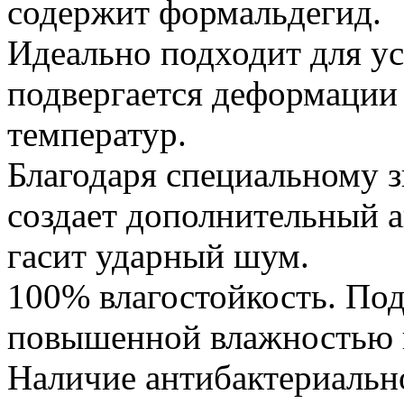
содержит формальдегид.
Идеально подходит для ус
подвергается деформации 
температур.
Благодаря специальному 
создает дополнительный 
гасит ударный шум.
100% влагостойкость. По
повышенной влажностью в
Наличие антибактериально