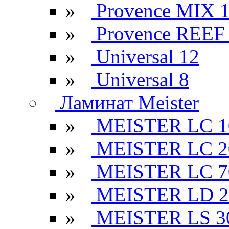
»
Provence MIX 
»
Provence REEF
»
Universal 12
»
Universal 8
Ламинат Meister
»
MEISTER LC 1
»
MEISTER LC 2
»
MEISTER LC 7
»
MEISTER LD 2
»
MEISTER LS 3