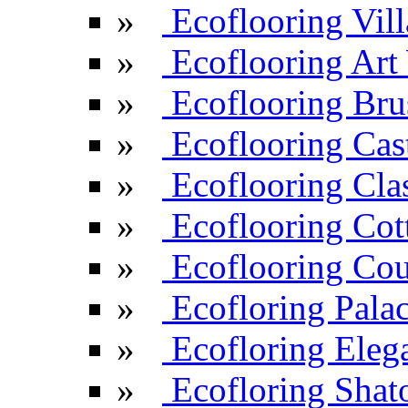
»
Ecoflooring Vill
»
Ecoflooring Ar
»
Ecoflooring Br
»
Ecoflooring Cas
»
Ecoflooring Cla
»
Ecoflooring Cot
»
Ecoflooring Cou
»
Ecofloring Pala
»
Ecofloring Eleg
»
Ecofloring Shat