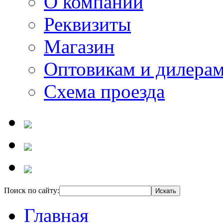
О компании
Реквизиты
Магазин
Оптовикам и дилера
Схема проезда
Поиск по сайту:
Главная