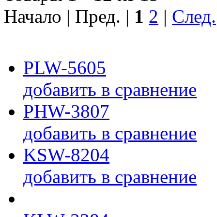
Начало | Пред. |
1
2
|
След.
PLW-5605
добавить в сравнение
PHW-3807
добавить в сравнение
KSW-8204
добавить в сравнение