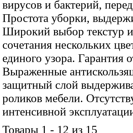
вирусов и бактерий, пере
Простота уборки, выдер
Широкий выбор текстур и
сочетания нескольких цве
единого узора. Гарантия 
Выраженные антискользящ
защитный слой выдержива
роликов мебели. Отсутств
интенсивной эксплуатаци
Товары 1 - 12 из 15