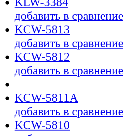
KLW-3384
добавить в сравнение
KCW-5813
добавить в сравнение
KCW-5812
добавить в сравнение
KCW-5811A
добавить в сравнение
KCW-5810