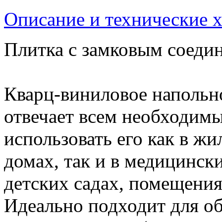
Описание и технические 
Плитка с замковым соедин
Кварц-виниловое напольн
отвечает всем необходим
использовать его как в ж
домах, так и в медицинск
детских садах, помещения
Идеально подходит для о