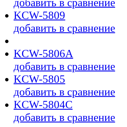
добавить в сравнение
KCW-5809
добавить в сравнение
KCW-5806A
добавить в сравнение
KCW-5805
добавить в сравнение
KCW-5804C
добавить в сравнение