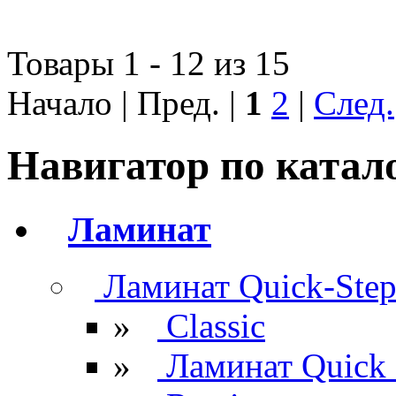
Товары 1 - 12 из 15
Начало | Пред. |
1
2
|
След.
Навигатор по катал
Ламинат
Ламинат Quick-Ste
»
Classic
»
Ламинат Quick 