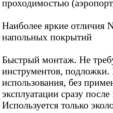
проходимостью (аэропорт,
Наиболее яркие отличия N
напольных покрытий
Быстрый монтаж. Не треб
инструментов, подложки.
использования, без приме
эксплуатации сразу после
Используется только экол