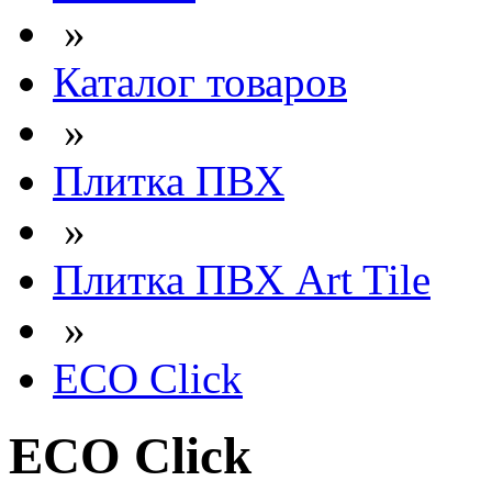
»
Каталог товаров
»
Плитка ПВХ
»
Плитка ПВХ Art Tile
»
ECO Click
ECO Click