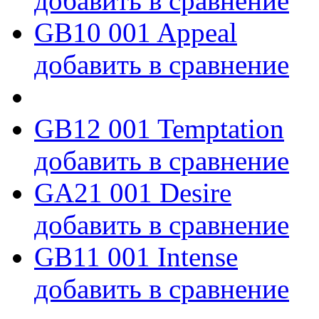
добавить в сравнение
GB10 001 Appeal
добавить в сравнение
GB12 001 Temptation
добавить в сравнение
GA21 001 Desire
добавить в сравнение
GB11 001 Intense
добавить в сравнение