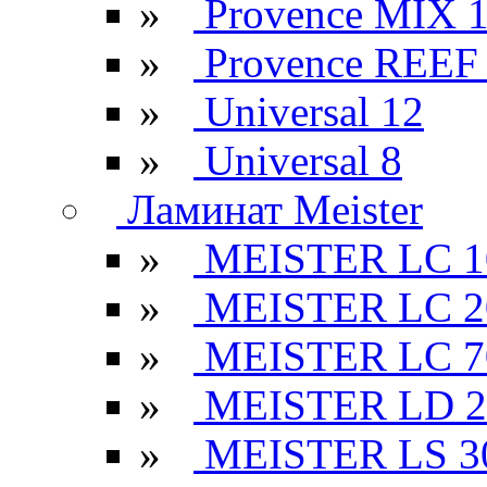
»
Provence MIX 
»
Provence REEF
»
Universal 12
»
Universal 8
Ламинат Meister
»
MEISTER LC 1
»
MEISTER LC 2
»
MEISTER LC 7
»
MEISTER LD 2
»
MEISTER LS 3