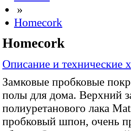
»
Homecork
Homecork
Описание и технические 
Замковые пробковые покр
полы для дома. Верхний 
полиуретанового лака Ma
пробковый шпон, очень пр