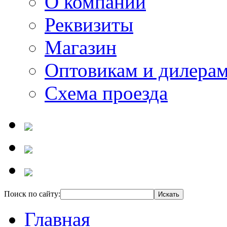
О компании
Реквизиты
Магазин
Оптовикам и дилера
Схема проезда
Поиск по сайту:
Главная