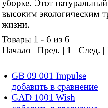
уборке. Этот натуральный
высоким экологическим т
жизни.
Товары 1 - 6 из 6
Начало | Пред. |
1
| След. 
GB 09 001 Impulse
добавить в сравнение
GAD 1001 Wish