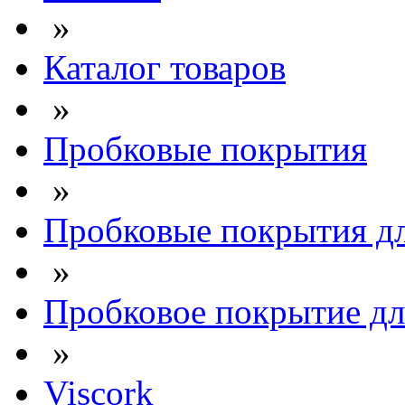
»
Каталог товаров
»
Пробковые покрытия
»
Пробковые покрытия дл
»
Пробковое покрытие для
»
Viscork