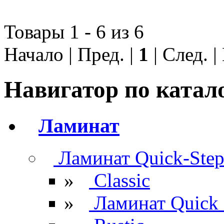
Товары 1 - 6 из 6
Начало | Пред. |
1
| След. 
Навигатор по катал
Ламинат
Ламинат Quick-Ste
»
Classic
»
Ламинат Quick 