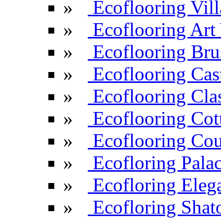
»
Ecoflooring Vill
»
Ecoflooring Ar
»
Ecoflooring Br
»
Ecoflooring Cas
»
Ecoflooring Cla
»
Ecoflooring Cot
»
Ecoflooring Cou
»
Ecofloring Pala
»
Ecofloring Eleg
»
Ecofloring Shat