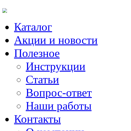
Каталог
Акции и новости
Полезное
Инструкции
Статьи
Вопрос-ответ
Наши работы
Контакты