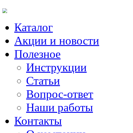
Каталог
Акции и новости
Полезное
Инструкции
Статьи
Вопрос-ответ
Наши работы
Контакты