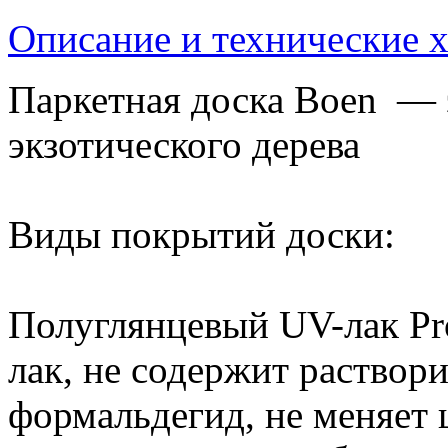
Описание и технические 
Паркетная доска Boen — 
экзотического дерева
Виды покрытий доски:
Полуглянцевый UV-лак Pro
лак, не содержит раствори
формальдегид, не меняет 