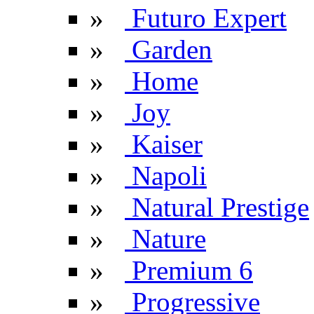
»
Futuro Expert
»
Garden
»
Home
»
Joy
»
Kaiser
»
Napoli
»
Natural Prestige
»
Nature
»
Premium 6
»
Progressive