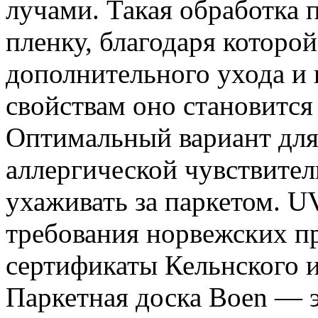
лучами. Такая обработка
пленку, благодаря которой
дополнительного ухода и
свойствам оно становится
Оптимальный вариант дл
аллергической чувствител
ухаживать за паркетом. UV
требования норвежских п
сертификаты Кельнского и
Паркетная доска Boen — э