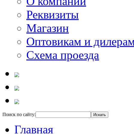
О компании
Реквизиты
Магазин
Оптовикам и дилера
Схема проезда
Поиск по сайту:
Главная