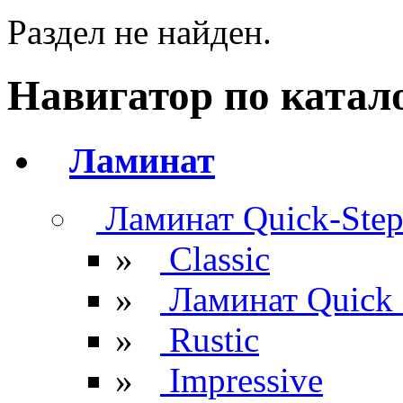
Раздел не найден.
Навигатор по катал
Ламинат
Ламинат Quick-Ste
»
Classic
»
Ламинат Quick 
»
Rustic
»
Impressive