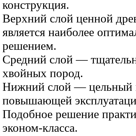
конструкция.
Верхний слой ценной древ
является наиболее оптим
решением.
Средний слой — тщательн
хвойных пород.
Нижний слой — цельный 
повышающей эксплуатаци
Подобное решение практич
эконом-класса.