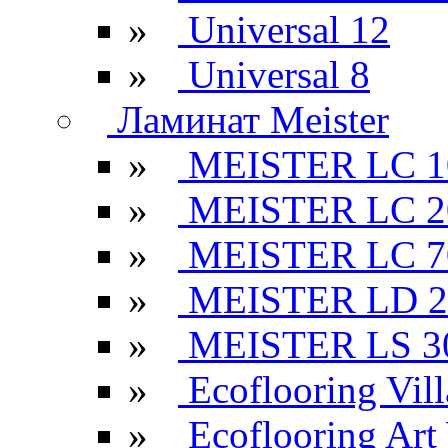
»
Universal 12
»
Universal 8
Ламинат Meister
»
MEISTER LC 1
»
MEISTER LC 2
»
MEISTER LC 7
»
MEISTER LD 2
»
MEISTER LS 3
»
Ecoflooring Vill
»
Ecoflooring Ar