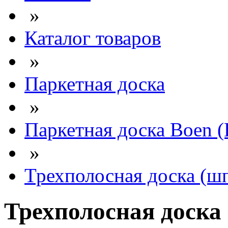
»
Каталог товаров
»
Паркетная доска
»
Паркетная доска Boen (
»
Трехполосная доска (ш
Трехполосная доска 