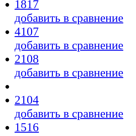
1817
добавить в сравнение
4107
добавить в сравнение
2108
добавить в сравнение
2104
добавить в сравнение
1516