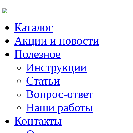
Каталог
Акции и новости
Полезное
Инструкции
Статьи
Вопрос-ответ
Наши работы
Контакты