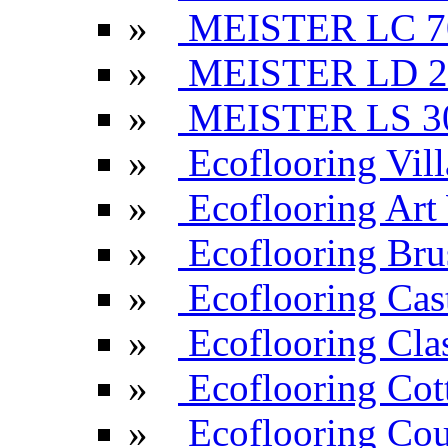
»
MEISTER LC 7
»
MEISTER LD 2
»
MEISTER LS 3
»
Ecoflooring Vill
»
Ecoflooring Ar
»
Ecoflooring Br
»
Ecoflooring Cas
»
Ecoflooring Cla
»
Ecoflooring Cot
»
Ecoflooring Cou