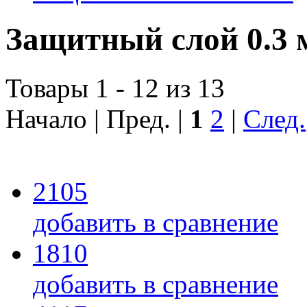
Защитный слой 0.3 
Товары 1 - 12 из 13
Начало | Пред. |
1
2
|
След.
2105
добавить в сравнение
1810
добавить в сравнение