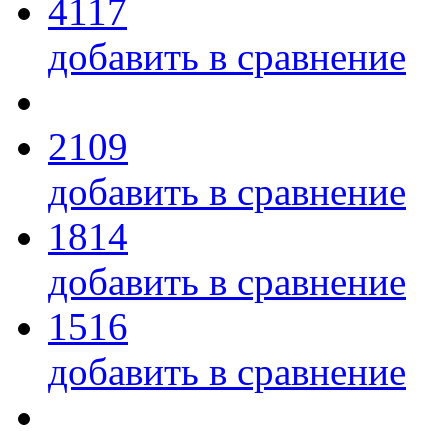
4117
добавить в сравнение
2109
добавить в сравнение
1814
добавить в сравнение
1516
добавить в сравнение