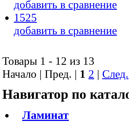
добавить в сравнение
1525
добавить в сравнение
Товары 1 - 12 из 13
Начало | Пред. |
1
2
|
След.
Навигатор по катал
Ламинат