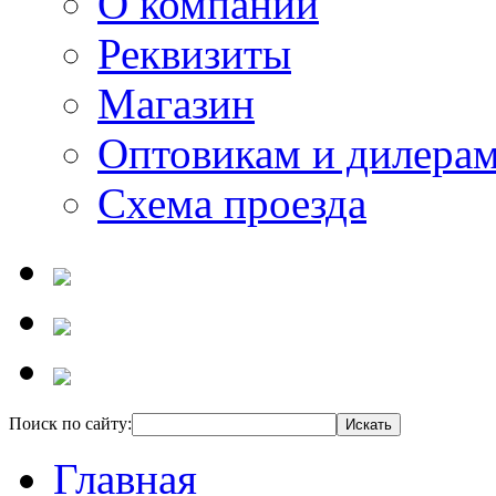
О компании
Реквизиты
Магазин
Оптовикам и дилера
Схема проезда
Поиск по сайту:
Главная