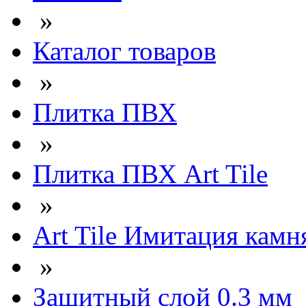
»
Каталог товаров
»
Плитка ПВХ
»
Плитка ПВХ Art Tile
»
Art Tile Имитация камня
»
Защитный слой 0.3 мм