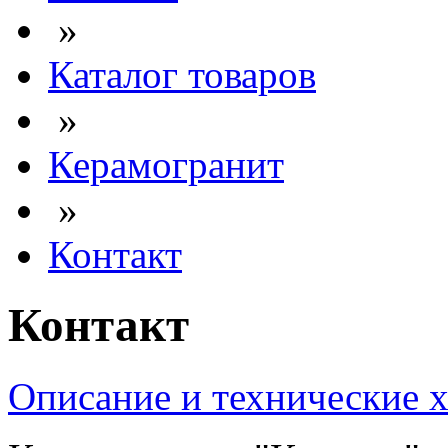
»
Каталог товаров
»
Керамогранит
»
Контакт
Контакт
Описание и технические 