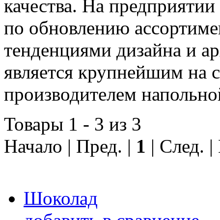
качества. На предприятии
по обновлению ассортиме
тенденциями дизайна и а
является крупнейшим на с
производителем напольно
Товары 1 - 3 из 3
Начало | Пред. |
1
| След. 
Шоколад