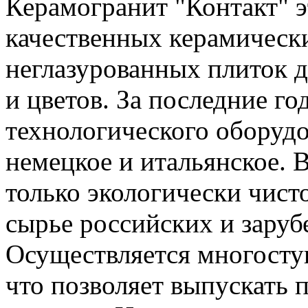
Керамогранит "Контакт" э
качественных керамическ
неглазурованных плиток 
и цветов. За последние г
технологического оборудо
немецкое и итальянское. 
только экологически чист
сырье российских и зару
Осуществляется многоступ
что позволяет выпускать