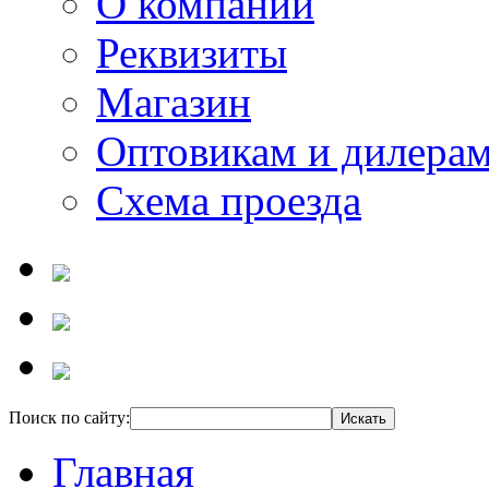
О компании
Реквизиты
Магазин
Оптовикам и дилера
Схема проезда
Поиск по сайту:
Главная