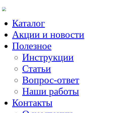
Каталог
Акции и новости
Полезное
Инструкции
Статьи
Вопрос-ответ
Наши работы
Контакты