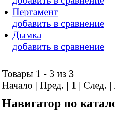
добавить в сравнение
Пергамент
добавить в сравнение
Дымка
добавить в сравнение
Товары 1 - 3 из 3
Начало | Пред. |
1
| След. 
Навигатор по катал