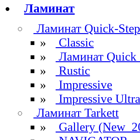
Ламинат
Ламинат Quick-Ste
»
Classic
»
Ламинат Quick 
»
Rustic
»
Impressive
»
Impressive Ultr
Ламинат Tarkett
»
Gallery (New_2