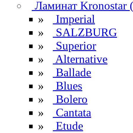
Ламинат Kronostar 
»
Imperial
»
SALZBURG
»
Superior
»
Alternative
»
Ballade
»
Blues
»
Bolero
»
Cantata
»
Etude