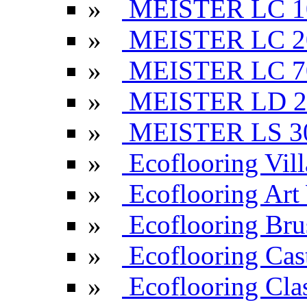
»
MEISTER LC 1
»
MEISTER LC 2
»
MEISTER LC 7
»
MEISTER LD 2
»
MEISTER LS 3
»
Ecoflooring Vill
»
Ecoflooring Ar
»
Ecoflooring Br
»
Ecoflooring Cas
»
Ecoflooring Cla