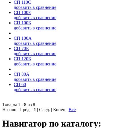
СП 110С
добавить в сравнение
СП 100Е
добавить в сравнение
СП 100Б
добавить в сравнение
СП 100А
добавить в сравнение
СП 70Е
добавить в сравнение
СП 120Б
добавить в сравнение
СП 80А
добавить в сравнение
СП 60
добавить в сравнение
Товары 1 - 8 из 8
Начало | Пред. |
1
| След. | Конец
|
Все
Навигатор по каталогу: