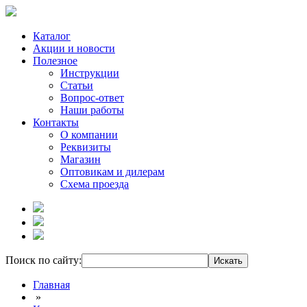
Каталог
Акции и новости
Полезное
Инструкции
Статьи
Вопрос-ответ
Наши работы
Контакты
О компании
Реквизиты
Магазин
Оптовикам и дилерам
Схема проезда
Поиск по сайту:
Главная
»