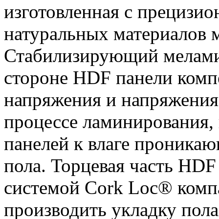
изготовленная с прецизио
натуральных материалов м
Стабилизирующий мелами
стороне HDF панели комп
напряжения и напряжения
процессе ламинирования,
панелей к влаге проникаю
пола. Торцевая часть HDF
системой Cork Loc® комп
производить укладку пол