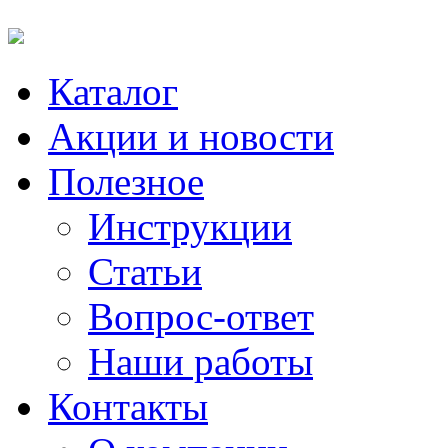
Каталог
Акции и новости
Полезное
Инструкции
Статьи
Вопрос-ответ
Наши работы
Контакты