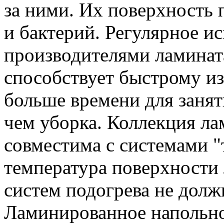
за ними. Их поверхность 
и бактерий. Регулярное и
производителями ламината
способствует быстрому из
больше времени для заня
чем уборка. Коллекция л
совместима с системами "
температура поверхности
систем подогрева не долж
Ламинированное напольн