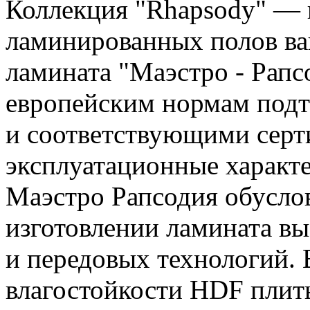
Коллекция "Rhapsody" — 
ламинированных полов ва
ламината "Маэстро - Рап
европейским нормам подт
и соответствующими серт
эксплуатационные характ
Маэстро Рапсодия обусло
изготовлении ламината в
и передовых технологий. 
влагостойкости HDF плит