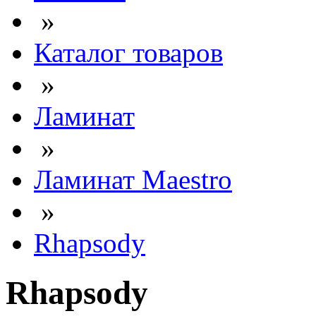
»
Каталог товаров
»
Ламинат
»
Ламинат Maestro
»
Rhapsody
Rhapsody