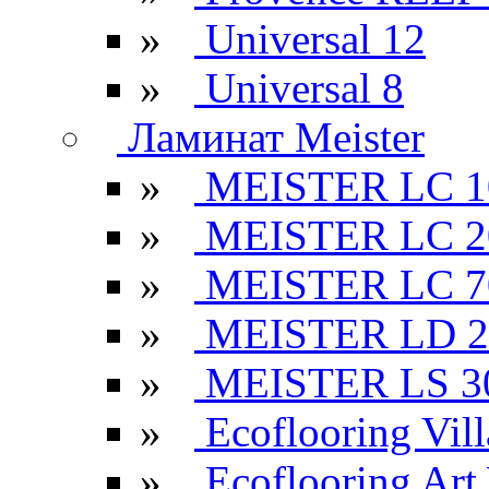
»
Universal 12
»
Universal 8
Ламинат Meister
»
MEISTER LC 1
»
MEISTER LC 2
»
MEISTER LC 7
»
MEISTER LD 2
»
MEISTER LS 3
»
Ecoflooring Vill
»
Ecoflooring Ar