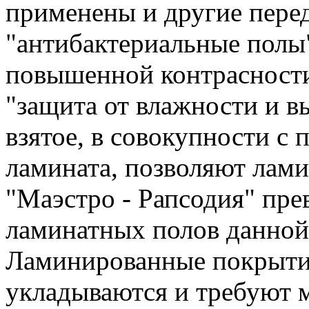
применены и другие пере
"антибактериальные полы"
повышенной контрасности"
"защита от влажности и вы
взятое, в совокупности с
ламината, позволяют ла
"Маэстро - Рапсодия" пр
ламинатных полов данной
Ламинированные покрытия
укладываются и требуют 