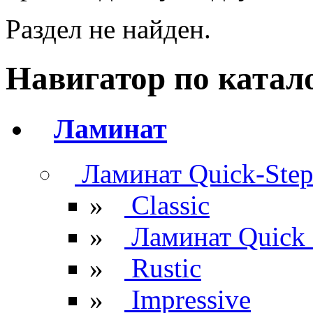
Раздел не найден.
Навигатор по катал
Ламинат
Ламинат Quick-Ste
»
Classic
»
Ламинат Quick 
»
Rustic
»
Impressive