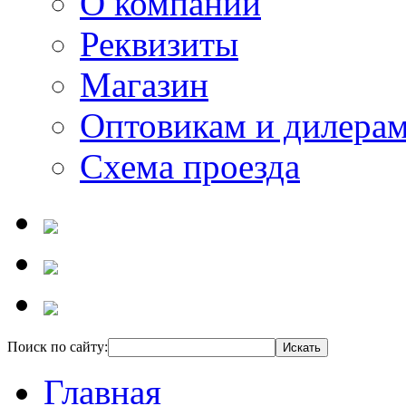
О компании
Реквизиты
Магазин
Оптовикам и дилера
Схема проезда
Поиск по сайту:
Главная