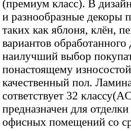
(премиум класс). В дизай
и разнообразные декоры 
таких как яблоня, клён, п
вариантов обработанного 
наилучший выбор покупат
понастоящему износостой
качественный пол. Ламина
сответствует 32 классу(A
предназначен для отделки
офисных помещений со с