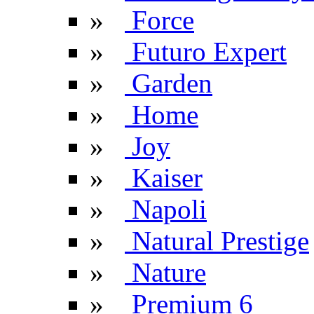
»
Force
»
Futuro Expert
»
Garden
»
Home
»
Joy
»
Kaiser
»
Napoli
»
Natural Prestige
»
Nature
»
Premium 6