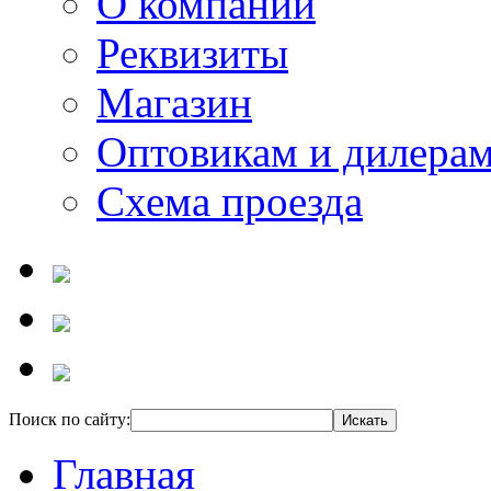
О компании
Реквизиты
Магазин
Оптовикам и дилера
Схема проезда
Поиск по сайту:
Главная