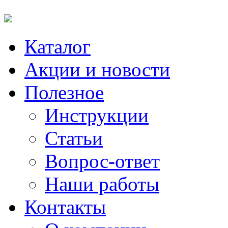
Каталог
Акции и новости
Полезное
Инструкции
Статьи
Вопрос-ответ
Наши работы
Контакты