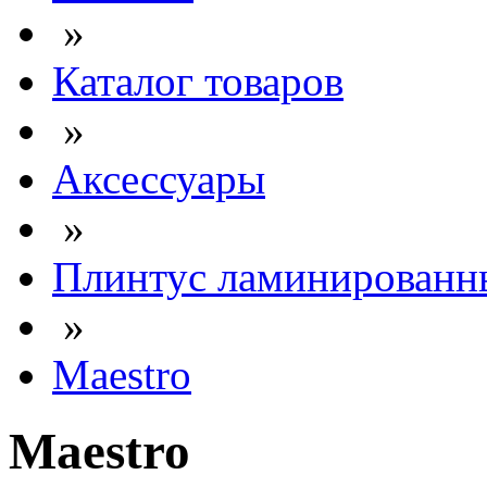
»
Каталог товаров
»
Аксессуары
»
Плинтус ламинированн
»
Maestro
Maestro