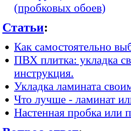
(пробковых обоев)
Статьи
:
Как самостоятельно вы
ПВХ плитка: укладка с
инструкция.
Укладка ламината свои
Что лучше - ламинат ил
Настенная пробка или п