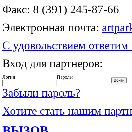
Факс: 8 (391) 245-87-66
Электронная почта:
artpa
С удовольствием ответим
Вход для партнеров:
Логин:
Пароль:
Забыли пароль?
Хотите стать нашим парт
ВЫЗОВ