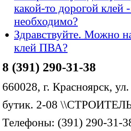
какой-то дорогой клей -
необходимо?
Здравствуйте. Можно н
клей ПВА?
8 (391) 290-31-38
660028, г. Красноярск, ул.
бутик. 2-08 \\СТРОИТЕ
Телефоны: (391) 290-31-3