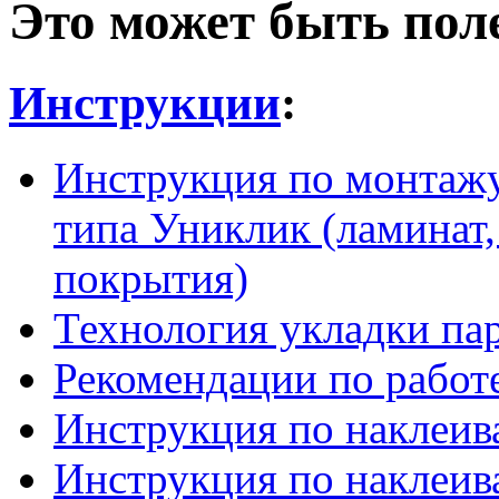
Это может быть пол
Инструкции
:
Инструкция по монтажу
типа Униклик (ламинат,
покрытия)
Технология укладки па
Рекомендации по работ
Инструкция по наклеив
Инструкция по наклеив