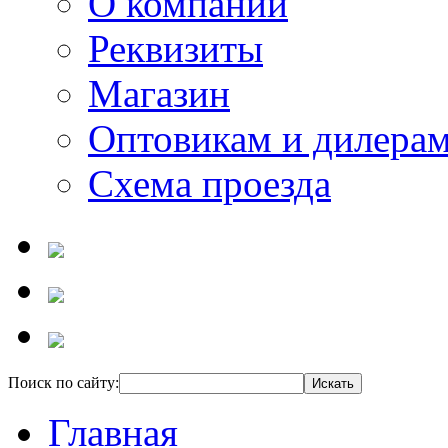
О компании
Реквизиты
Магазин
Оптовикам и дилера
Схема проезда
Поиск по сайту:
Главная