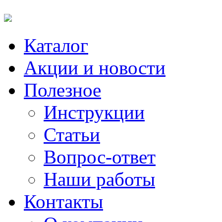
Каталог
Акции и новости
Полезное
Инструкции
Статьи
Вопрос-ответ
Наши работы
Контакты