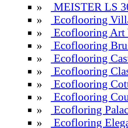
»
MEISTER LS 3
»
Ecoflooring Vill
»
Ecoflooring Ar
»
Ecoflooring Br
»
Ecoflooring Cas
»
Ecoflooring Cla
»
Ecoflooring Cot
»
Ecoflooring Cou
»
Ecofloring Pala
»
Ecofloring Eleg