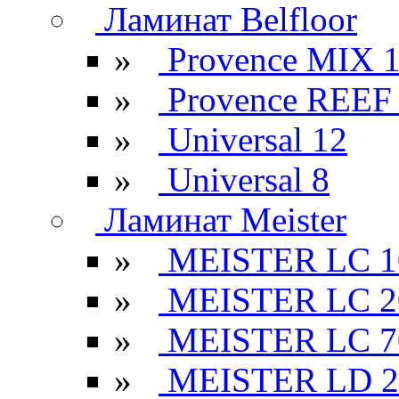
Ламинат Belfloor
»
Provence MIX 
»
Provence REEF
»
Universal 12
»
Universal 8
Ламинат Meister
»
MEISTER LC 1
»
MEISTER LC 2
»
MEISTER LC 7
»
MEISTER LD 2