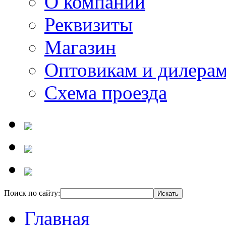
О компании
Реквизиты
Магазин
Оптовикам и дилера
Схема проезда
Поиск по сайту:
Главная