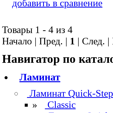
добавить в сравнение
Товары 1 - 4 из 4
Начало | Пред. |
1
| След. 
Навигатор по катал
Ламинат
Ламинат Quick-Ste
»
Classic