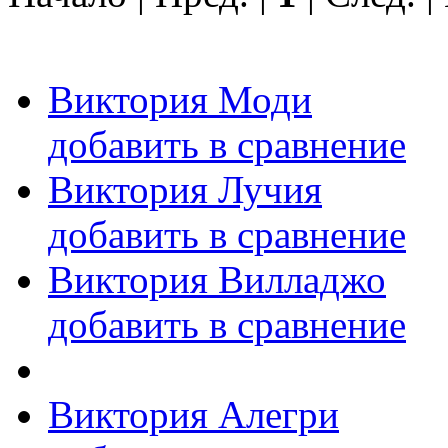
Виктория Моди
добавить в сравнение
Виктория Лучия
добавить в сравнение
Виктория Вилладжо
добавить в сравнение
Виктория Алегри