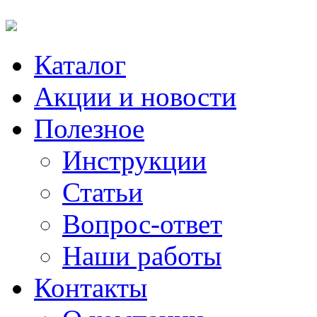
Каталог
Акции и новости
Полезное
Инструкции
Статьи
Вопрос-ответ
Наши работы
Контакты