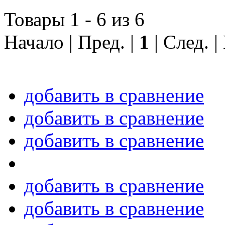
Товары 1 - 6 из 6
Начало | Пред. |
1
| След. 
добавить в сравнение
добавить в сравнение
добавить в сравнение
добавить в сравнение
добавить в сравнение