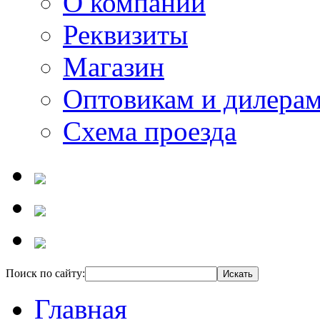
О компании
Реквизиты
Магазин
Оптовикам и дилера
Схема проезда
Поиск по сайту:
Главная