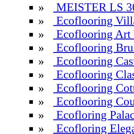
»
MEISTER LS 3
»
Ecoflooring Vill
»
Ecoflooring Ar
»
Ecoflooring Br
»
Ecoflooring Cas
»
Ecoflooring Cla
»
Ecoflooring Cot
»
Ecoflooring Cou
»
Ecofloring Pala
»
Ecofloring Eleg