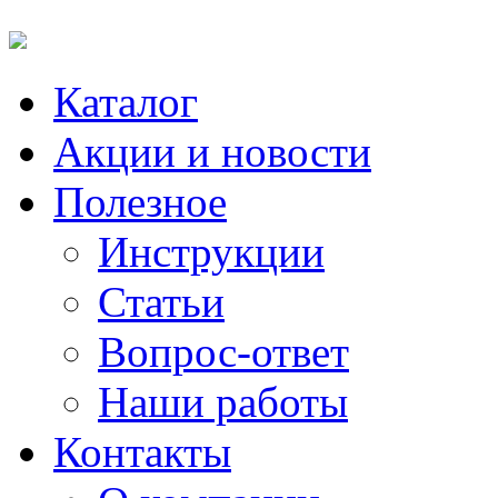
Каталог
Акции и новости
Полезное
Инструкции
Статьи
Вопрос-ответ
Наши работы
Контакты