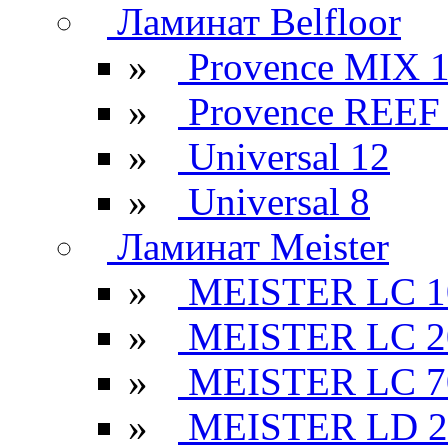
Ламинат Belfloor
»
Provence MIX 
»
Provence REEF
»
Universal 12
»
Universal 8
Ламинат Meister
»
MEISTER LC 1
»
MEISTER LC 2
»
MEISTER LC 7
»
MEISTER LD 2