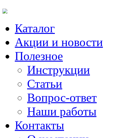
Каталог
Акции и новости
Полезное
Инструкции
Статьи
Вопрос-ответ
Наши работы
Контакты