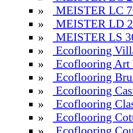
»
MEISTER LC 7
»
MEISTER LD 2
»
MEISTER LS 3
»
Ecoflooring Vill
»
Ecoflooring Ar
»
Ecoflooring Br
»
Ecoflooring Cas
»
Ecoflooring Cla
»
Ecoflooring Cot
»
Ecoflooring Cou