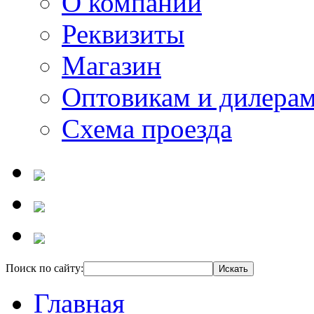
О компании
Реквизиты
Магазин
Оптовикам и дилера
Схема проезда
Поиск по сайту:
Главная