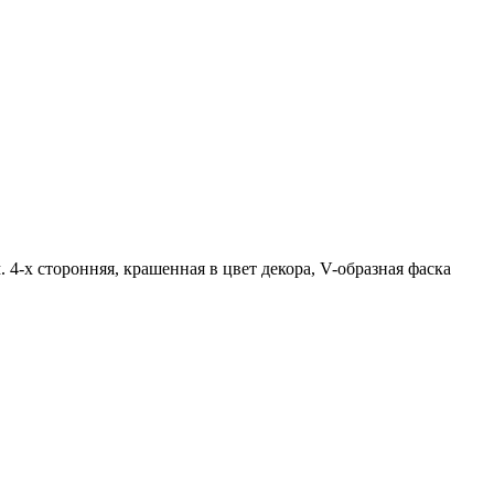
4-х сторонняя, крашенная в цвет декора, V-образная фаска