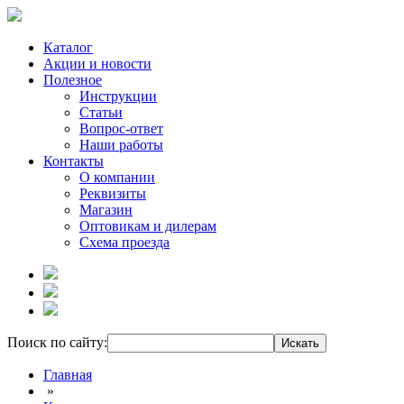
Каталог
Акции и новости
Полезное
Инструкции
Статьи
Вопрос-ответ
Наши работы
Контакты
О компании
Реквизиты
Магазин
Оптовикам и дилерам
Схема проезда
Поиск по сайту:
Главная
»