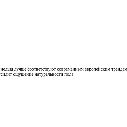
нельзя лучше соответствуют современным европейским трендам. 
усилит ощущение натуральности пола.