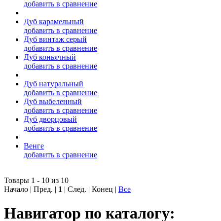
добавить в сравнение
Дуб карамельный
добавить в сравнение
Дуб винтаж серый
добавить в сравнение
Дуб коньячный
добавить в сравнение
Дуб натуральный
добавить в сравнение
Дуб выбеленный
добавить в сравнение
Дуб дворцовый
добавить в сравнение
Венге
добавить в сравнение
Товары 1 - 10 из 10
Начало | Пред. |
1
| След. | Конец
|
Все
Навигатор по каталогу: