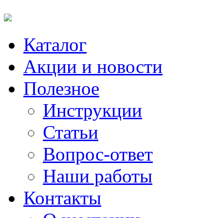
Каталог
Акции и новости
Полезное
Инструкции
Статьи
Вопрос-ответ
Наши работы
Контакты