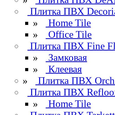
Плитка ПВХ Decori
»
Home Tile
»
Office Tile
Плитка ПВХ Fine Fl
»
Замковая
»
Клеевая
»
Плитка ПВХ Orchi
Плитка ПВХ Refloo
»
Home Tile