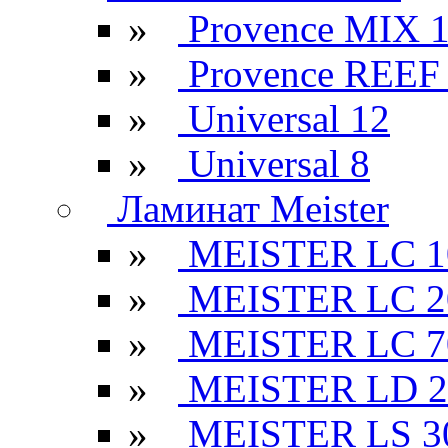
»
Provence MIX 
»
Provence REEF
»
Universal 12
»
Universal 8
Ламинат Meister
»
MEISTER LC 1
»
MEISTER LC 2
»
MEISTER LC 7
»
MEISTER LD 2
»
MEISTER LS 3