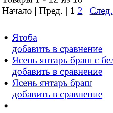
Начало | Пред. |
1
2
|
След.
Ятоба
добавить в сравнение
Ясень янтарь браш с бе
добавить в сравнение
Ясень янтарь браш
добавить в сравнение