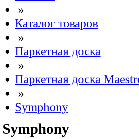
»
Каталог товаров
»
Паркетная доска
»
Паркетная доска Maestr
»
Symphony
Symphony