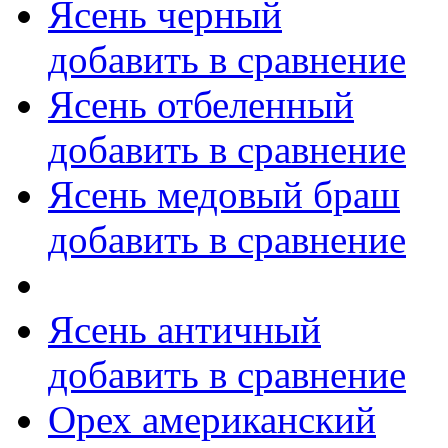
Ясень черный
добавить в сравнение
Ясень отбеленный
добавить в сравнение
Ясень медовый браш
добавить в сравнение
Ясень античный
добавить в сравнение
Орех американский