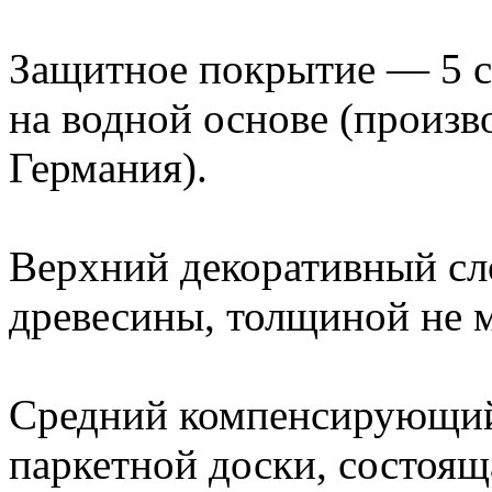
Защитное покрытие — 5 с
на водной основе (произв
Германия).
Верхний декоративный сл
древесины, толщиной не м
Средний компенсирующий
паркетной доски, состоящ