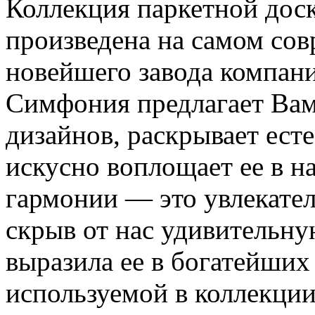
Коллекция паркетной дос
произведена на самом со
новейшего завода компани
Симфония предлагает Ва
дизайнов, раскрывает ест
искусно воплощает ее в 
гармонии — это увлекател
скрыв от нас удивительну
выразила ее в богатейших
используемой в коллекци