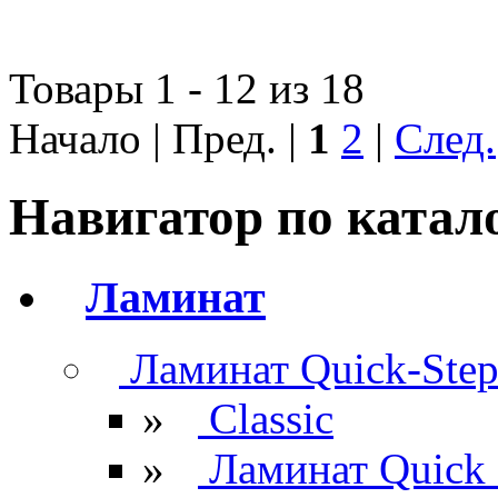
Товары 1 - 12 из 18
Начало | Пред. |
1
2
|
След.
Навигатор по катал
Ламинат
Ламинат Quick-Ste
»
Classic
»
Ламинат Quick 