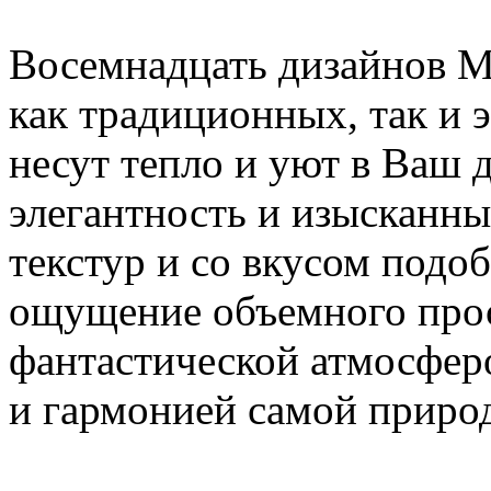
Восемнадцать дизайнов M
как традиционных, так и 
несут тепло и уют в Ваш
элегантность и изысканны
текстур и со вкусом подо
ощущение объемного прос
фантастической атмосфер
и гармонией самой приро