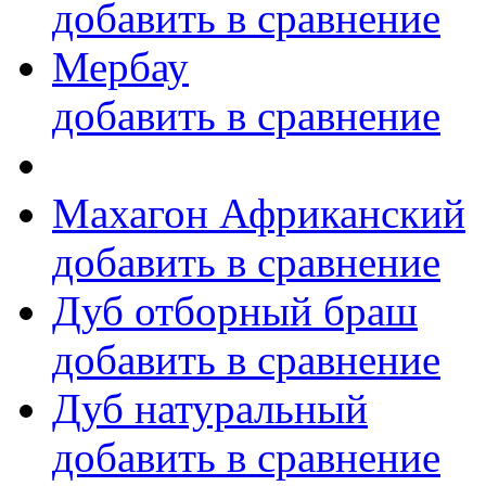
добавить в сравнение
Мербау
добавить в сравнение
Махагон Африканский
добавить в сравнение
Дуб отборный браш
добавить в сравнение
Дуб натуральный
добавить в сравнение