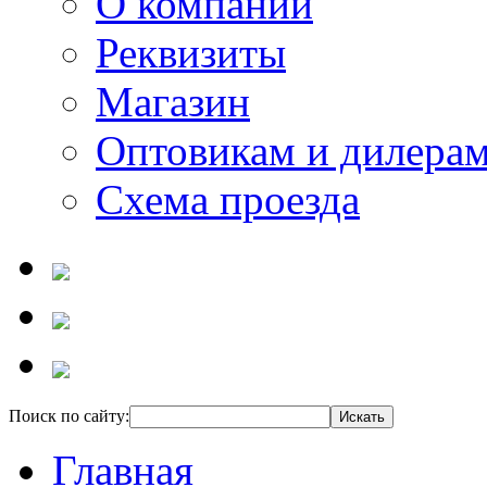
О компании
Реквизиты
Магазин
Оптовикам и дилера
Схема проезда
Поиск по сайту:
Главная