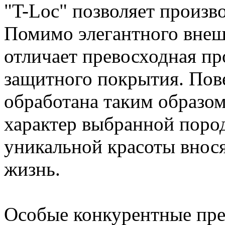
"T-Loc" позволяет произв
Помимо элегантного внешн
отличает превосходная пр
защитного покрытия. Пов
обработана таким образо
характер выбранной поро
уникальной красоты внос
жизнь.
Особые конкурентные пре