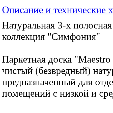
Описание и технические 
Натуральная 3-х полосная
коллекция "Симфония"
Паркетная доска "Maestro
чистый (безвредный) нату
предназначенный для отд
помещений с низкой и ср