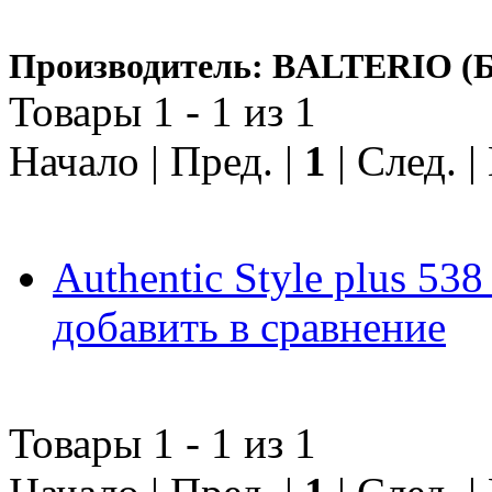
Производитель: BALTERIO (Б
Товары 1 - 1 из 1
Начало | Пред. |
1
| След. 
Authentic Style plus 53
добавить в сравнение
Товары 1 - 1 из 1