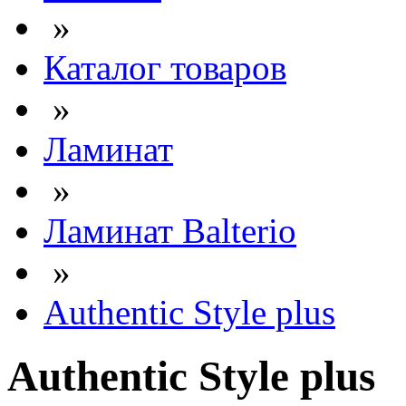
»
Каталог товаров
»
Ламинат
»
Ламинат Balterio
»
Authentic Style plus
Authentic Style plus