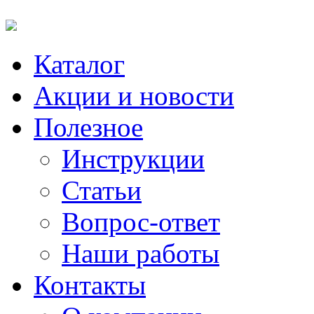
Каталог
Акции и новости
Полезное
Инструкции
Статьи
Вопрос-ответ
Наши работы
Контакты