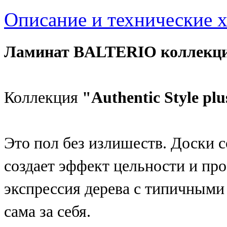
Описание и технические 
Ламинат BALTERIO коллекция 
Коллекция
"Authentic Style plu
Это пол без излишеств. Доски 
создает эффект цельности и пр
экспрессия дерева с типичными
сама за себя.