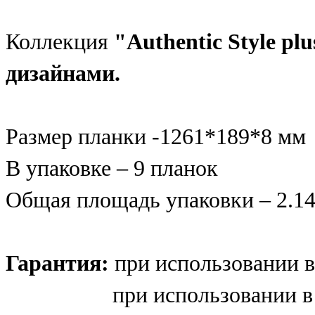
Коллекция
"Authentic Style plu
дизайнами.
Размер планки -1261*189*8 мм
В упаковке – 9 планок
Общая площадь упаковки – 2.14
Гарантия:
при использовании в
при использовании в комм