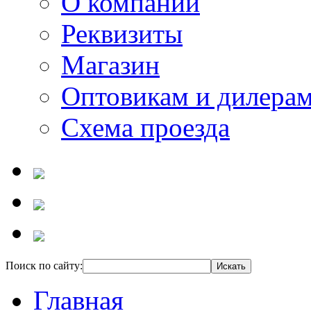
О компании
Реквизиты
Магазин
Оптовикам и дилера
Схема проезда
Поиск по сайту:
Главная