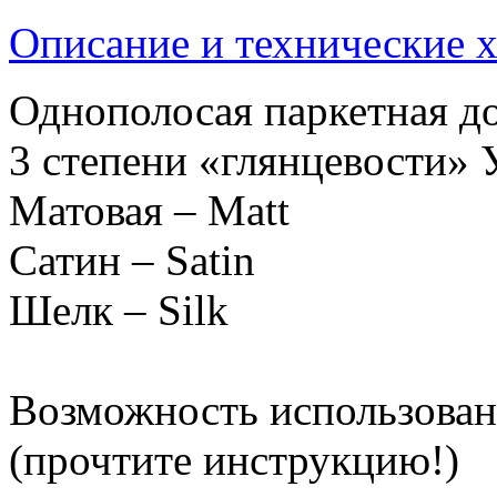
Описание и технические 
Однополосая паркетная до
3 степени «глянцевости» 
Матовая – Matt
Сатин – Satin
Шелк – Silk
Возможность использован
(прочтите инструкцию!)