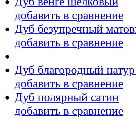
Дуб венге шелковый
добавить в сравнение
Дуб безупречный мато
добавить в сравнение
Дуб благородный натур
добавить в сравнение
Дуб полярный сатин
добавить в сравнение