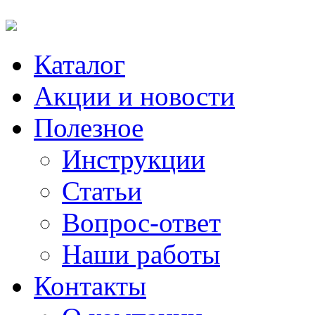
Каталог
Акции и новости
Полезное
Инструкции
Статьи
Вопрос-ответ
Наши работы
Контакты