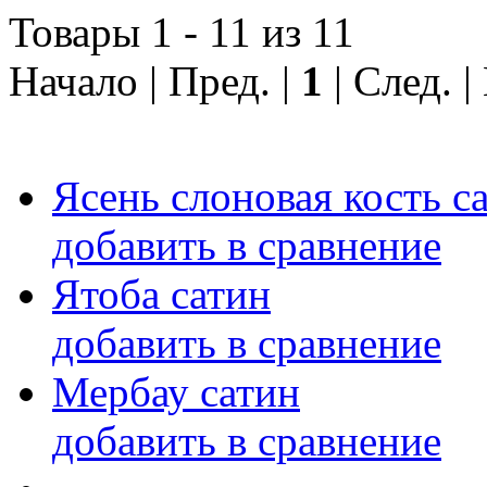
Товары 1 - 11 из 11
Начало | Пред. |
1
| След. 
Ясень слоновая кость с
добавить в сравнение
Ятоба сатин
добавить в сравнение
Мербау сатин
добавить в сравнение