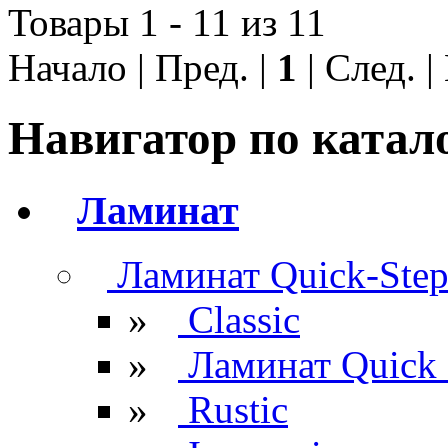
Товары 1 - 11 из 11
Начало | Пред. |
1
| След. 
Навигатор по катал
Ламинат
Ламинат Quick-Ste
»
Classic
»
Ламинат Quick 
»
Rustic