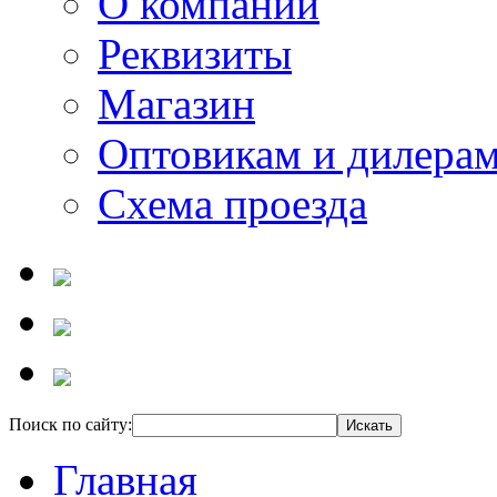
О компании
Реквизиты
Магазин
Оптовикам и дилера
Схема проезда
Поиск по сайту:
Главная