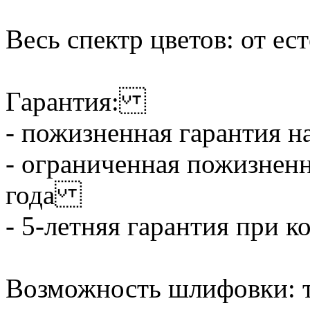
Весь спектр цветов: от е
Гарантия:
- пожизненная гарантия 
- ограниченная пожизненн
года
- 5-летняя гарантия при 
Возможность шлифовки: 