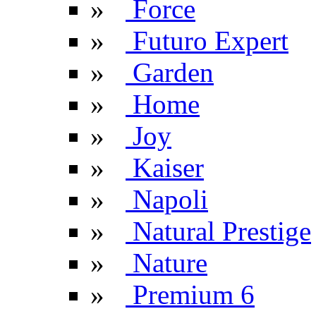
»
Force
»
Futuro Expert
»
Garden
»
Home
»
Joy
»
Kaiser
»
Napoli
»
Natural Prestige
»
Nature
»
Premium 6