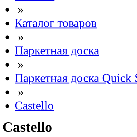
»
Каталог товаров
»
Паркетная доска
»
Паркетная доска Quick 
»
Castello
Castello