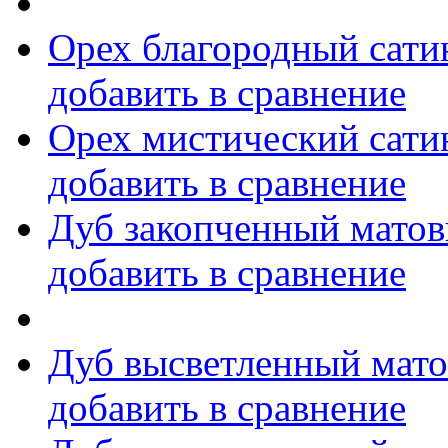
Орех благородный сати
добавить в сравнение
Орех мистический сати
добавить в сравнение
Дуб закопченный мато
добавить в сравнение
Дуб высветленный мат
добавить в сравнение