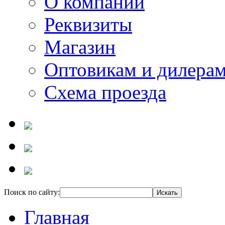
О компании
Реквизиты
Магазин
Оптовикам и дилера
Схема проезда
Поиск по сайту:
Главная