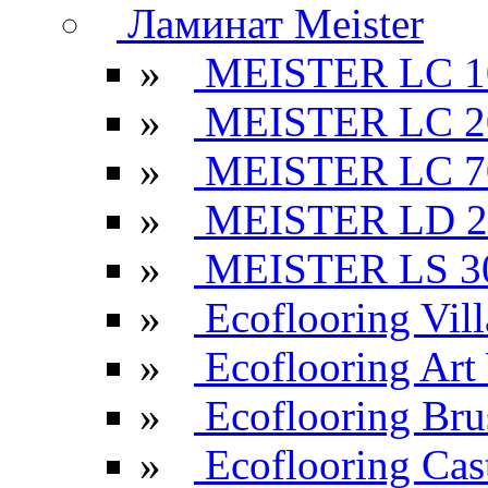
Ламинат Meister
»
MEISTER LC 1
»
MEISTER LC 2
»
MEISTER LC 7
»
MEISTER LD 2
»
MEISTER LS 3
»
Ecoflooring Vill
»
Ecoflooring Ar
»
Ecoflooring Br
»
Ecoflooring Cas