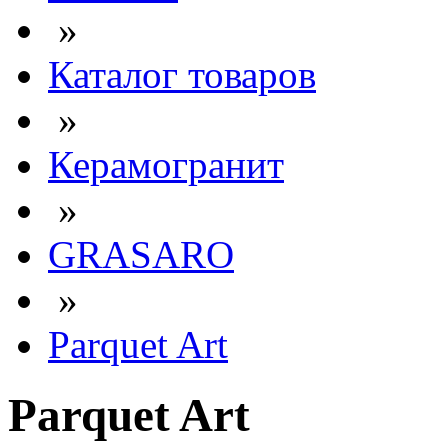
»
Каталог товаров
»
Керамогранит
»
GRASARO
»
Parquet Art
Parquet Art