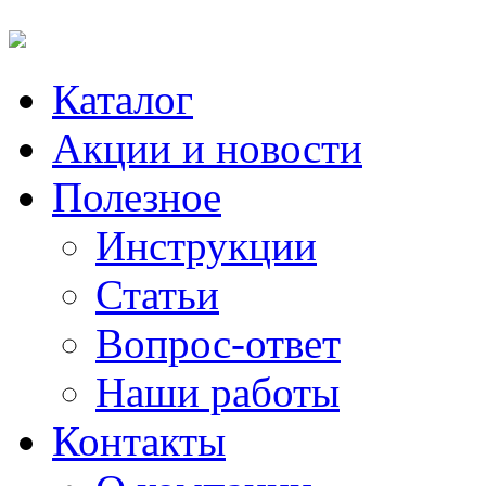
Каталог
Акции и новости
Полезное
Инструкции
Статьи
Вопрос-ответ
Наши работы
Контакты