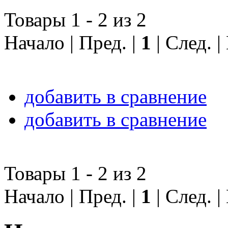
Товары 1 - 2 из 2
Начало | Пред. |
1
| След. 
добавить в сравнение
добавить в сравнение
Товары 1 - 2 из 2
Начало | Пред. |
1
| След. 