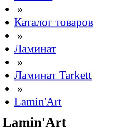
»
Каталог товаров
»
Ламинат
»
Ламинат Tarkett
»
Lamin'Art
Lamin'Art