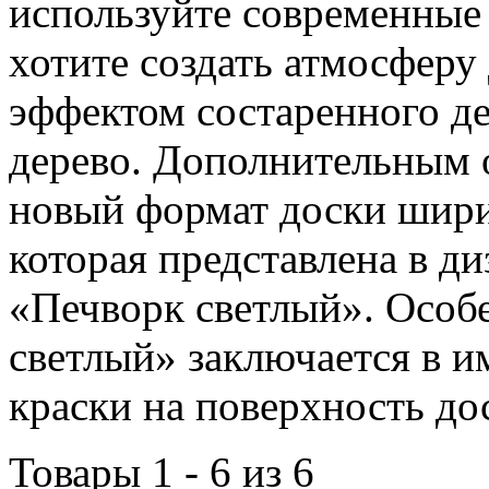
используйте современные 
хотите создать атмосферу
эффектом состаренного де
дерево. Дополнительным 
новый формат доски шири
которая представлена в 
«Печворк светлый». Особ
светлый» заключается в и
краски на поверхность до
Товары 1 - 6 из 6