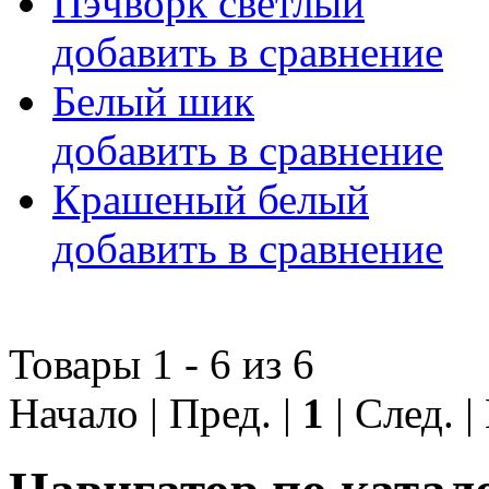
Пэчворк светлый
добавить в сравнение
Белый шик
добавить в сравнение
Крашеный белый
добавить в сравнение
Товары 1 - 6 из 6
Начало | Пред. |
1
| След. 