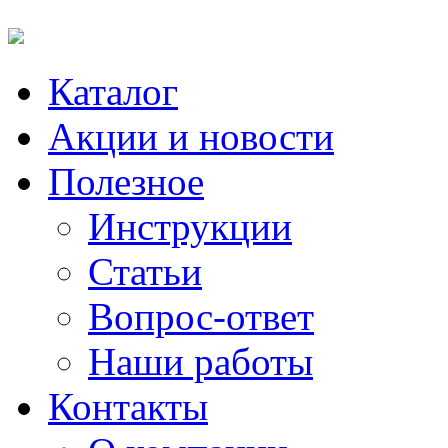
Каталог
Акции и новости
Полезное
Инструкции
Статьи
Вопрос-ответ
Наши работы
Контакты