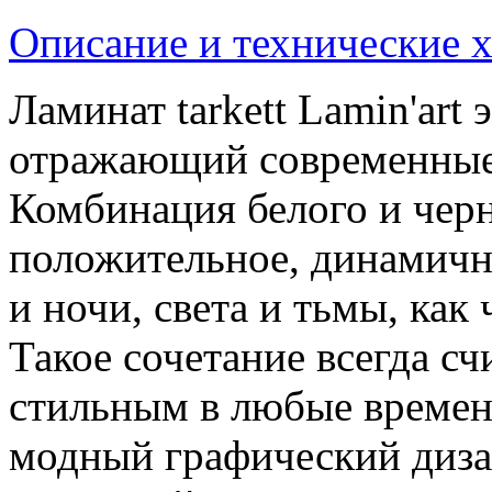
Описание и технические 
Ламинат tarkett Lamin'art 
отражающий современные
Комбинация белого и черн
положительное, динамично
и ночи, света и тьмы, как
Такое сочетание всегда 
стильным в любые времена
модный графический дизай