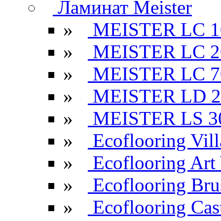
Ламинат Meister
»
MEISTER LC 1
»
MEISTER LC 2
»
MEISTER LC 7
»
MEISTER LD 2
»
MEISTER LS 3
»
Ecoflooring Vill
»
Ecoflooring Ar
»
Ecoflooring Br
»
Ecoflooring Cas