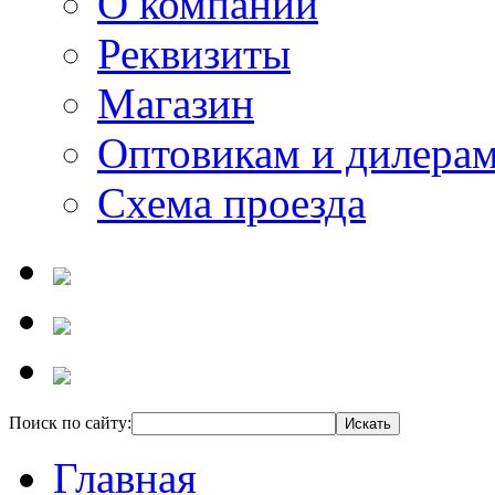
О компании
Реквизиты
Магазин
Оптовикам и дилера
Схема проезда
Поиск по сайту:
Главная