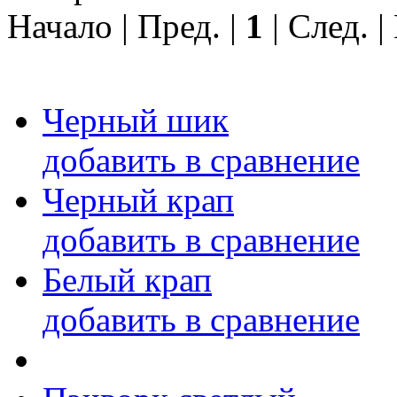
Начало | Пред. |
1
| След. 
Черный шик
добавить в сравнение
Черный крап
добавить в сравнение
Белый крап
добавить в сравнение