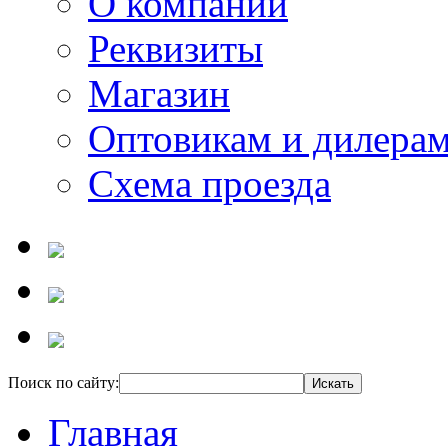
О компании
Реквизиты
Магазин
Оптовикам и дилера
Схема проезда
Поиск по сайту:
Главная