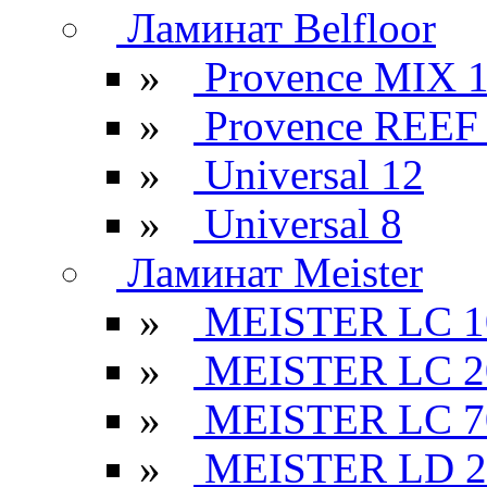
Ламинат Belfloor
»
Provence MIX 
»
Provence REEF
»
Universal 12
»
Universal 8
Ламинат Meister
»
MEISTER LC 1
»
MEISTER LC 2
»
MEISTER LC 7
»
MEISTER LD 2