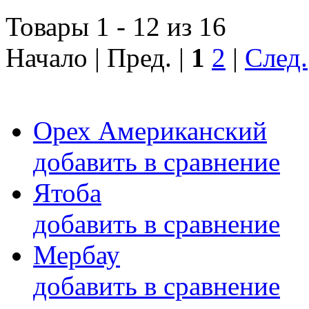
Товары 1 - 12 из 16
Начало | Пред. |
1
2
|
След.
Орех Американский
добавить в сравнение
Ятоба
добавить в сравнение
Мербау
добавить в сравнение