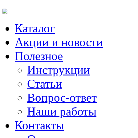
Каталог
Акции и новости
Полезное
Инструкции
Статьи
Вопрос-ответ
Наши работы
Контакты