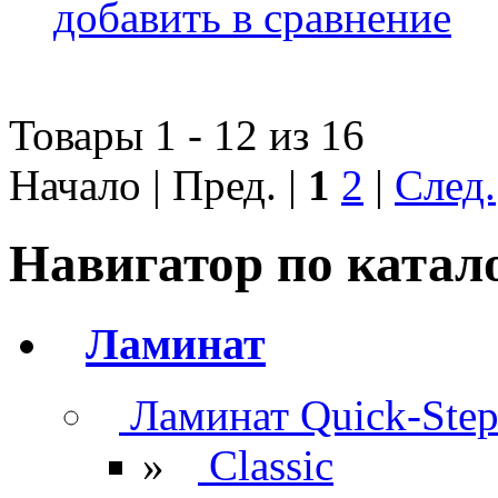
добавить в сравнение
Товары 1 - 12 из 16
Начало | Пред. |
1
2
|
След.
Навигатор по катал
Ламинат
Ламинат Quick-Ste
»
Classic