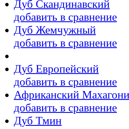
Дуб Скандинавский
добавить в сравнение
Дуб Жемчужный
добавить в сравнение
Дуб Европейский
добавить в сравнение
Африканский Махагон
добавить в сравнение
Дуб Тмин