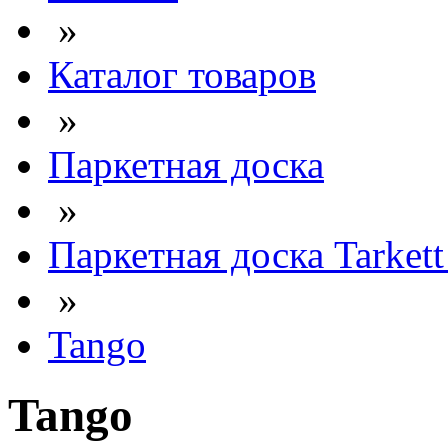
»
Каталог товаров
»
Паркетная доска
»
Паркетная доска Tarkett
»
Tango
Tango