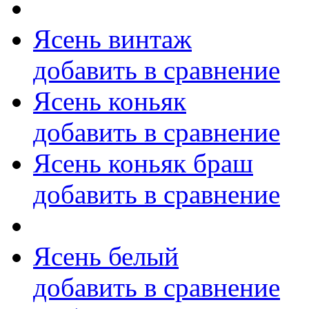
Ясень винтаж
добавить в сравнение
Ясень коньяк
добавить в сравнение
Ясень коньяк браш
добавить в сравнение
Ясень белый
добавить в сравнение