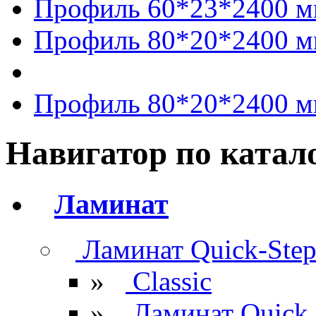
Профиль 60*23*2400 
Профиль 80*20*2400 
Профиль 80*20*2400 
Навигатор по катал
Ламинат
Ламинат Quick-Ste
»
Classic
»
Ламинат Quick 