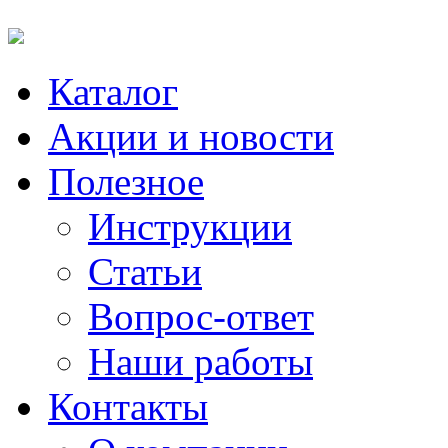
Каталог
Акции и новости
Полезное
Инструкции
Статьи
Вопрос-ответ
Наши работы
Контакты