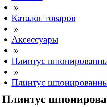
»
Каталог товаров
»
Аксессуары
»
Плинтус шпонированны
»
Плинтус шпонированный
Плинтус шпонирова