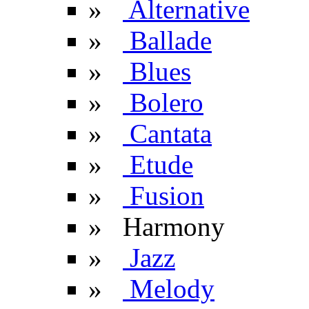
»
Alternative
»
Ballade
»
Blues
»
Bolero
»
Cantata
»
Etude
»
Fusion
» Harmony
»
Jazz
»
Melody