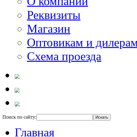
О компании
Реквизиты
Магазин
Оптовикам и дилера
Схема проезда
Поиск по сайту:
Главная