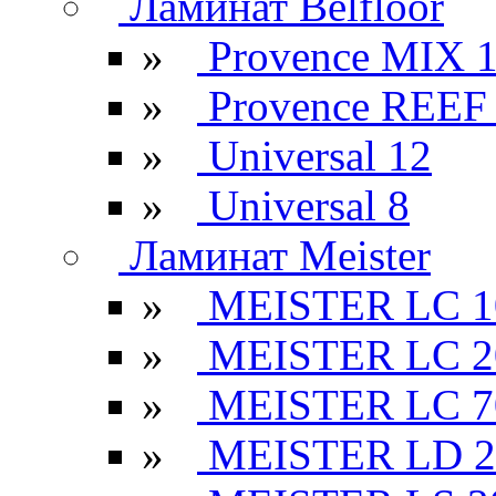
Ламинат Belfloor
»
Provence MIX 
»
Provence REEF
»
Universal 12
»
Universal 8
Ламинат Meister
»
MEISTER LC 1
»
MEISTER LC 2
»
MEISTER LC 7
»
MEISTER LD 2