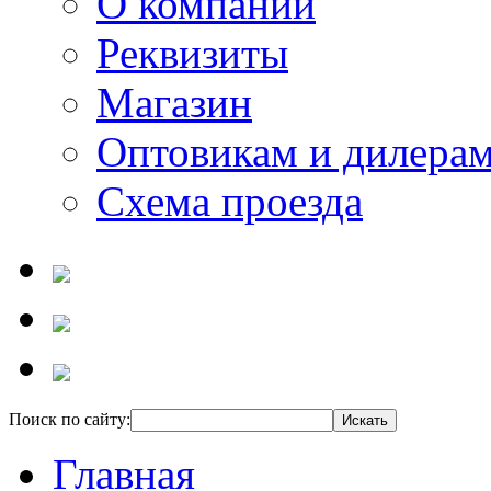
О компании
Реквизиты
Магазин
Оптовикам и дилера
Схема проезда
Поиск по сайту:
Главная