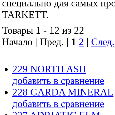
специально для самых пр
TARKETT.
Товары 1 - 12 из 22
Начало | Пред. |
1
2
|
След.
229 NORTH ASH
добавить в сравнение
228 GARDA MINERAL
добавить в сравнение