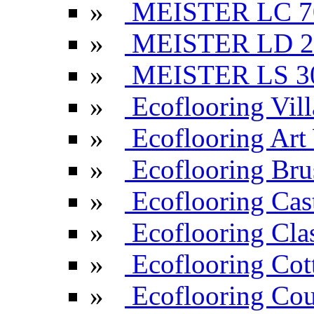
»
MEISTER LC 7
»
MEISTER LD 2
»
MEISTER LS 3
»
Ecoflooring Vill
»
Ecoflooring Ar
»
Ecoflooring Br
»
Ecoflooring Cas
»
Ecoflooring Cla
»
Ecoflooring Cot
»
Ecoflooring Cou