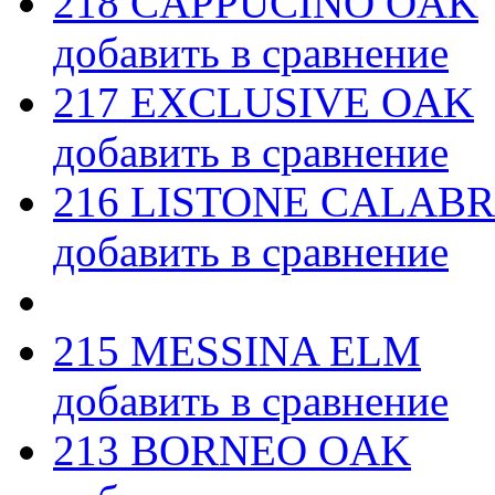
218 CAPPUCINO OAK
добавить в сравнение
217 EXCLUSIVE OAK
добавить в сравнение
216 LISTONE CALABR
добавить в сравнение
215 MESSINA ELM
добавить в сравнение
213 BORNEO OAK