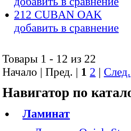
добавить в сравнение
212 CUBAN OAK
добавить в сравнение
Товары 1 - 12 из 22
Начало | Пред. |
1
2
|
След.
Навигатор по катал
Ламинат