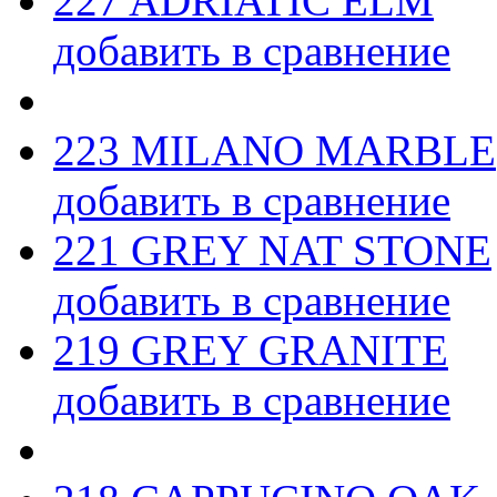
227 ADRIATIC ELM
добавить в сравнение
223 MILANO MARBLE
добавить в сравнение
221 GREY NAT STONE
добавить в сравнение
219 GREY GRANITE
добавить в сравнение