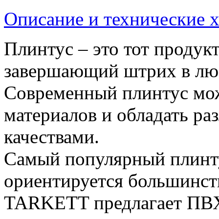
Описание и технические 
Плинтус – это тот продук
завершающий штрих в лю
Современный плинтус мож
материалов и обладать р
качествами.
Самый популярный плинту
ориентируется большинст
TARKETT предлагает ПВХ