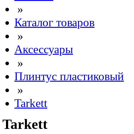
»
Каталог товаров
»
Аксессуары
»
Плинтус пластиковый
»
Tarkett
Tarkett