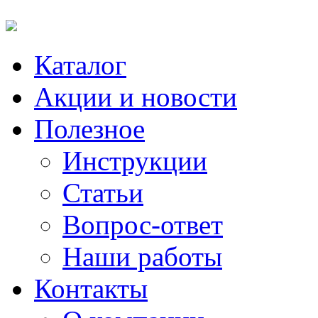
Каталог
Акции и новости
Полезное
Инструкции
Статьи
Вопрос-ответ
Наши работы
Контакты