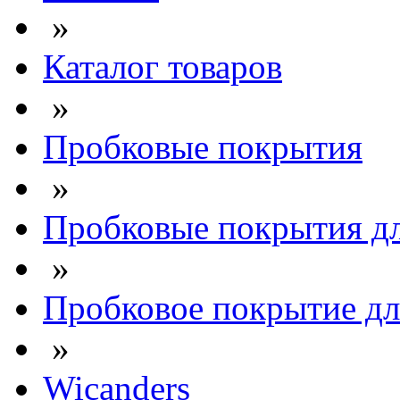
»
Каталог товаров
»
Пробковые покрытия
»
Пробковые покрытия дл
»
Пробковое покрытие для
»
Wicanders