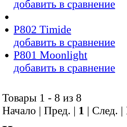
добавить в сравнение
P802 Timide
добавить в сравнение
P801 Moonlight
добавить в сравнение
Товары 1 - 8 из 8
Начало | Пред. |
1
| След. 