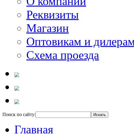
О компании
Реквизиты
Магазин
Оптовикам и дилера
Схема проезда
Поиск по сайту:
Главная