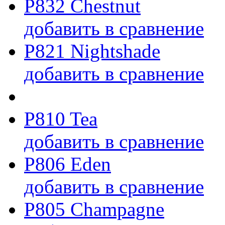
P832 Chestnut
добавить в сравнение
P821 Nightshade
добавить в сравнение
P810 Tea
добавить в сравнение
P806 Eden
добавить в сравнение
P805 Champagne