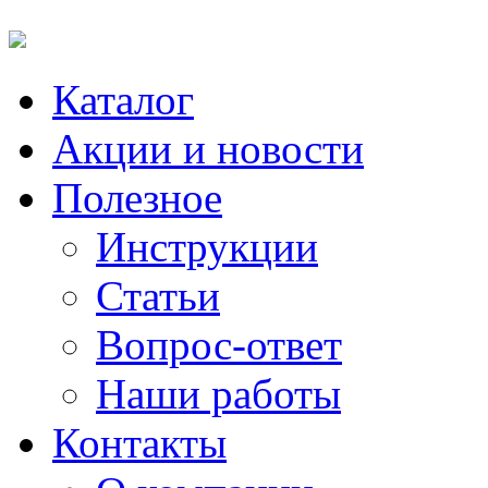
Каталог
Акции и новости
Полезное
Инструкции
Статьи
Вопрос-ответ
Наши работы
Контакты