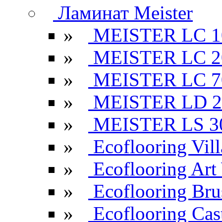
Ламинат Meister
»
MEISTER LC 1
»
MEISTER LC 2
»
MEISTER LC 7
»
MEISTER LD 2
»
MEISTER LS 3
»
Ecoflooring Vill
»
Ecoflooring Ar
»
Ecoflooring Br
»
Ecoflooring Cas