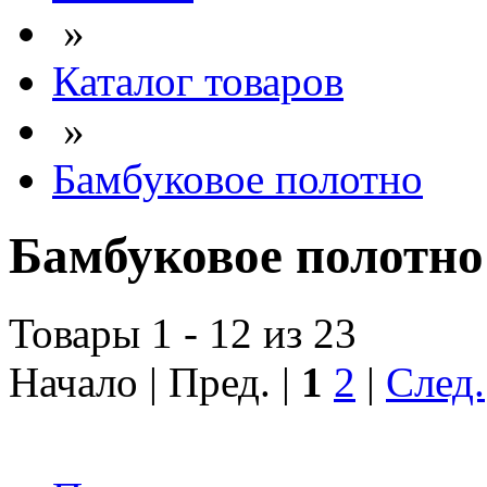
»
Каталог товаров
»
Бамбуковое полотно
Бамбуковое полотно
Товары 1 - 12 из 23
Начало | Пред. |
1
2
|
След.