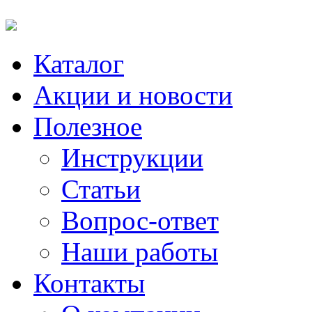
Каталог
Акции и новости
Полезное
Инструкции
Статьи
Вопрос-ответ
Наши работы
Контакты