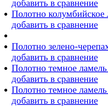
добавить в сравнение
Полотно колумбийское 
добавить в сравнение
Полотно зелено-черепа
добавить в сравнение
Полотно темное ламель
добавить в сравнение
Полотно темное ламель
добавить в сравнение