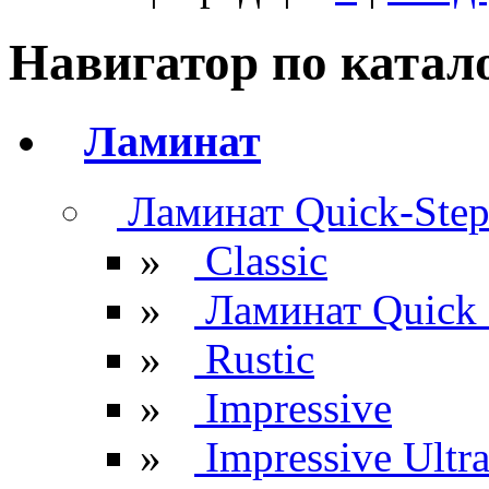
Навигатор по катал
Ламинат
Ламинат Quick-Ste
»
Classic
»
Ламинат Quick 
»
Rustic
»
Impressive
»
Impressive Ultr