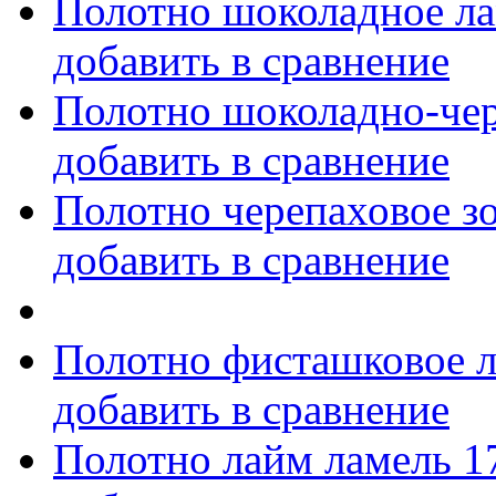
Полотно шоколадное ла
добавить в сравнение
Полотно шоколадно-чер
добавить в сравнение
Полотно черепаховое з
добавить в сравнение
Полотно фисташковое л
добавить в сравнение
Полотно лайм ламель 1