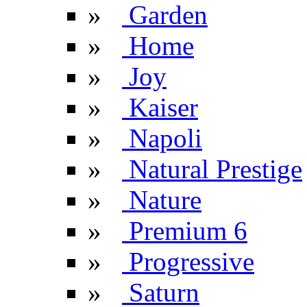
»
Garden
»
Home
»
Joy
»
Kaiser
»
Napoli
»
Natural Prestige
»
Nature
»
Premium 6
»
Progressive
»
Saturn