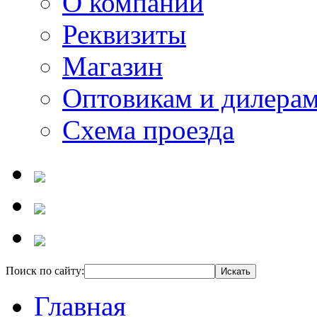
О компании
Реквизиты
Магазин
Оптовикам и дилера
Схема проезда
Поиск по сайту:
Главная