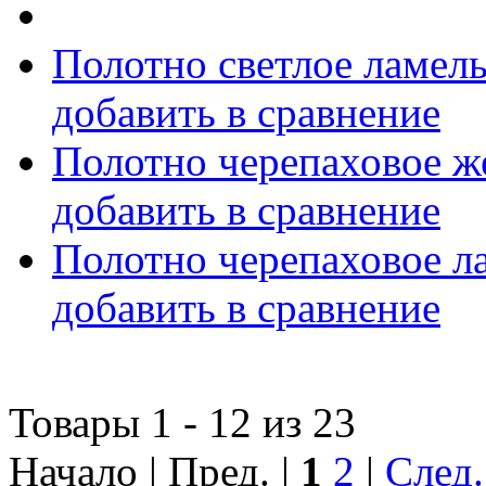
Полотно светлое ламел
добавить в сравнение
Полотно черепаховое ж
добавить в сравнение
Полотно черепаховое л
добавить в сравнение
Товары 1 - 12 из 23
Начало | Пред. |
1
2
|
След.