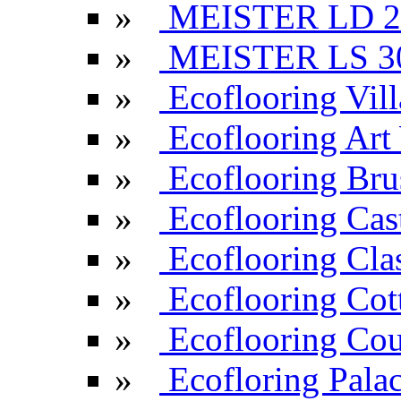
»
MEISTER LD 2
»
MEISTER LS 3
»
Ecoflooring Vill
»
Ecoflooring Ar
»
Ecoflooring Br
»
Ecoflooring Cas
»
Ecoflooring Cla
»
Ecoflooring Cot
»
Ecoflooring Cou
»
Ecofloring Pala