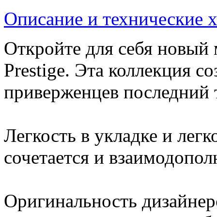
Описание и технические 
Откройте для себя новый 
Prestige. Эта коллекция с
приверженцев последний т
Легкость в укладке и легко
сочетается и взаимодополн
Оригинальность дизайнер