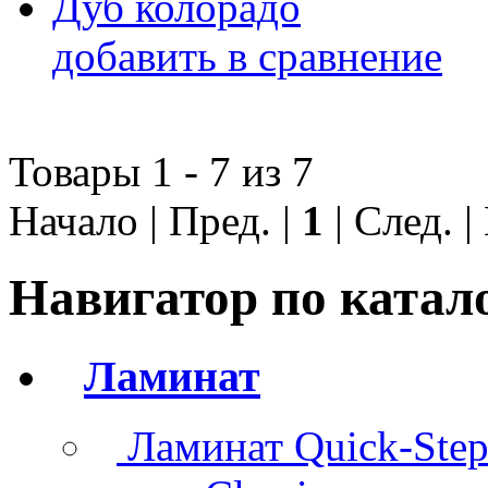
Дуб колорадо
добавить в сравнение
Товары 1 - 7 из 7
Начало | Пред. |
1
| След. 
Навигатор по катал
Ламинат
Ламинат Quick-Ste