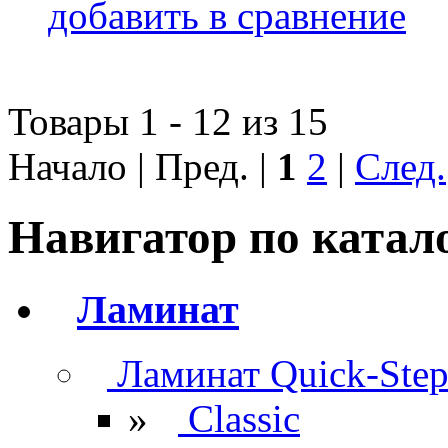
добавить в сравнение
Товары 1 - 12 из 15
Начало | Пред. |
1
2
|
След.
Навигатор по катал
Ламинат
Ламинат Quick-Ste
»
Classic