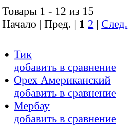
Товары 1 - 12 из 15
Начало | Пред. |
1
2
|
След.
Тик
добавить в сравнение
Орех Американский
добавить в сравнение
Мербау
добавить в сравнение