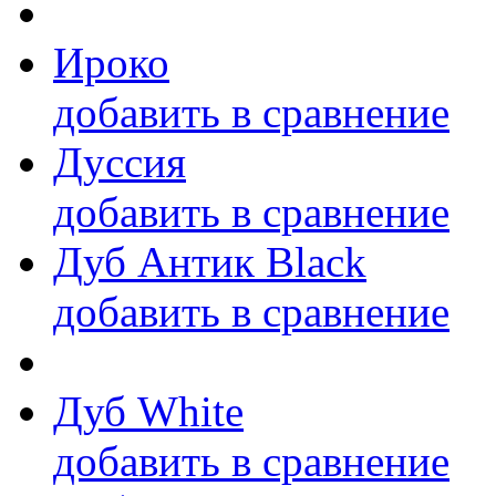
Ироко
добавить в сравнение
Дуссия
добавить в сравнение
Дуб Антик Black
добавить в сравнение
Дуб White
добавить в сравнение