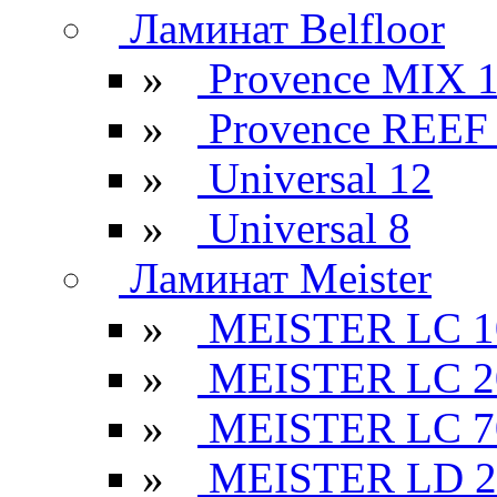
Ламинат Belfloor
»
Provence MIX 
»
Provence REEF
»
Universal 12
»
Universal 8
Ламинат Meister
»
MEISTER LC 1
»
MEISTER LC 2
»
MEISTER LC 7
»
MEISTER LD 2