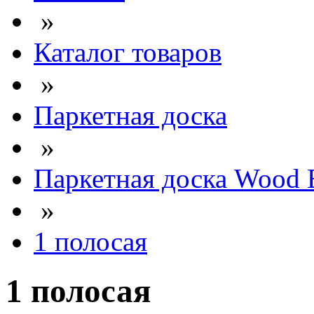
»
Каталог товаров
»
Паркетная доска
»
Паркетная доска Wood 
»
1 полосая
1 полосая