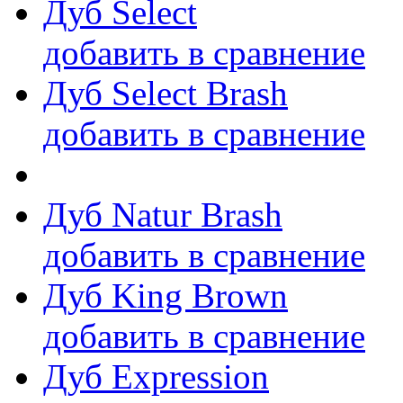
Дуб Select
добавить в сравнение
Дуб Select Brash
добавить в сравнение
Дуб Natur Brash
добавить в сравнение
Дуб King Brown
добавить в сравнение
Дуб Expression