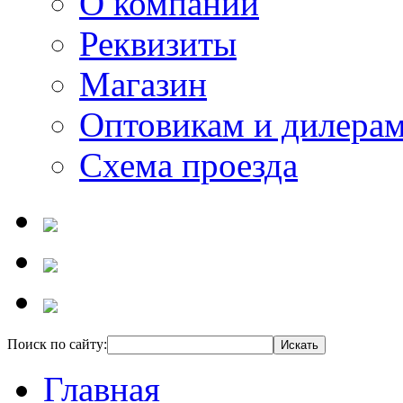
О компании
Реквизиты
Магазин
Оптовикам и дилера
Схема проезда
Поиск по сайту:
Главная