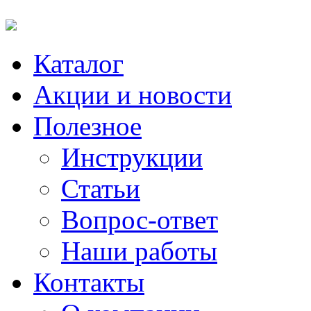
Каталог
Акции и новости
Полезное
Инструкции
Статьи
Вопрос-ответ
Наши работы
Контакты