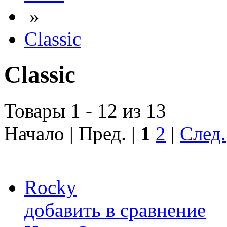
»
Classic
Classic
Товары 1 - 12 из 13
Начало | Пред. |
1
2
|
След.
Rocky
добавить в сравнение