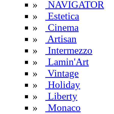
»
NAVIGATOR
»
Estetica
»
Cinema
»
Artisan
»
Intermezzo
»
Lamin'Art
»
Vintage
»
Holiday
»
Liberty
»
Monaco