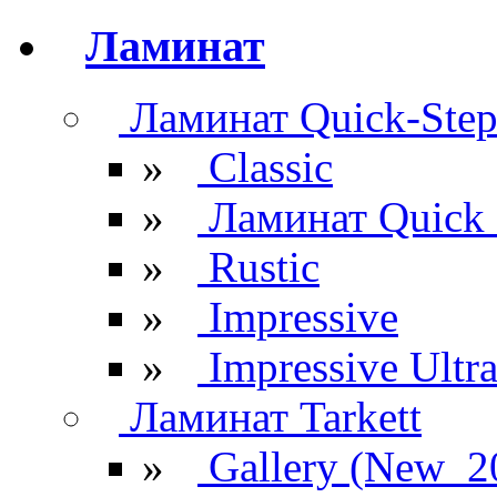
Ламинат
Ламинат Quick-Ste
»
Classic
»
Ламинат Quick 
»
Rustic
»
Impressive
»
Impressive Ultr
Ламинат Tarkett
»
Gallery (New_2