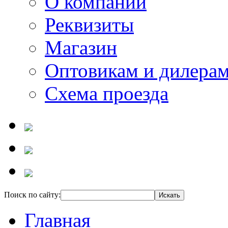
О компании
Реквизиты
Магазин
Оптовикам и дилера
Схема проезда
Поиск по сайту:
Главная