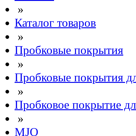
»
Каталог товаров
»
Пробковые покрытия
»
Пробковые покрытия дл
»
Пробковое покрытие для
»
MJO