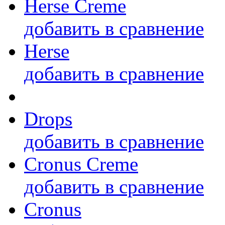
Herse Creme
добавить в сравнение
Herse
добавить в сравнение
Drops
добавить в сравнение
Cronus Creme
добавить в сравнение
Cronus