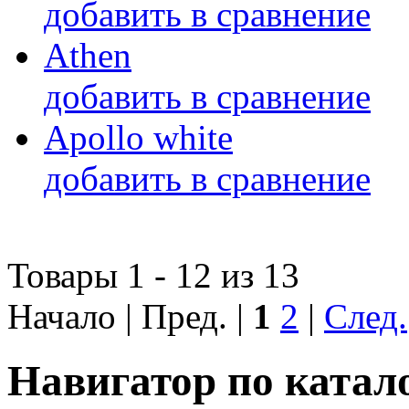
добавить в сравнение
Athen
добавить в сравнение
Apollo white
добавить в сравнение
Товары 1 - 12 из 13
Начало | Пред. |
1
2
|
След.
Навигатор по катал