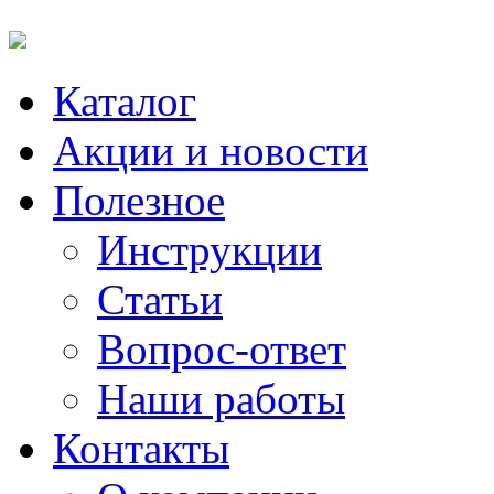
Каталог
Акции и новости
Полезное
Инструкции
Статьи
Вопрос-ответ
Наши работы
Контакты