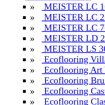
»
MEISTER LC 1
»
MEISTER LC 2
»
MEISTER LC 7
»
MEISTER LD 2
»
MEISTER LS 3
»
Ecoflooring Vill
»
Ecoflooring Ar
»
Ecoflooring Br
»
Ecoflooring Cas
»
Ecoflooring Cla