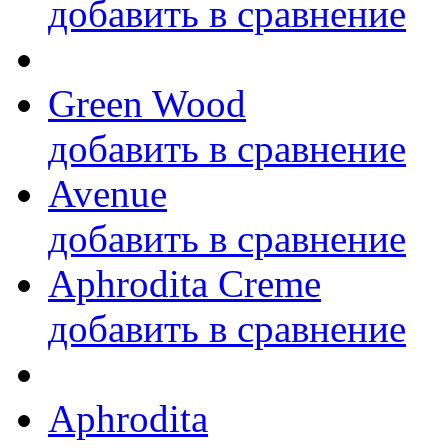
добавить в сравнение
Green Wood
добавить в сравнение
Avenue
добавить в сравнение
Aphrodita Creme
добавить в сравнение
Aphrodita