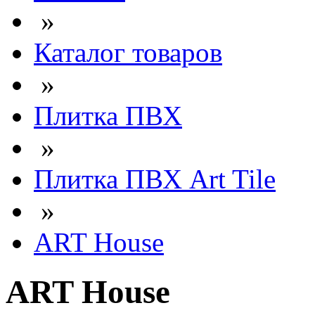
»
Каталог товаров
»
Плитка ПВХ
»
Плитка ПВХ Art Tile
»
ART House
ART House