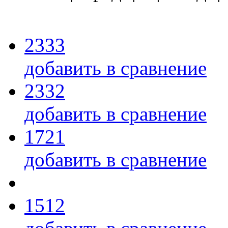
2333
добавить в сравнение
2332
добавить в сравнение
1721
добавить в сравнение
1512