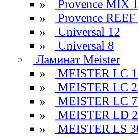
»
Provence MIX 
»
Provence REEF
»
Universal 12
»
Universal 8
Ламинат Meister
»
MEISTER LC 1
»
MEISTER LC 2
»
MEISTER LC 7
»
MEISTER LD 2
»
MEISTER LS 3