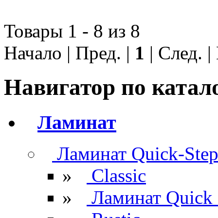
Товары 1 - 8 из 8
Начало | Пред. |
1
| След. 
Навигатор по катал
Ламинат
Ламинат Quick-Ste
»
Classic
»
Ламинат Quick 