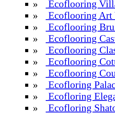
»
Ecoflooring Vill
»
Ecoflooring Ar
»
Ecoflooring Br
»
Ecoflooring Cas
»
Ecoflooring Cla
»
Ecoflooring Cot
»
Ecoflooring Cou
»
Ecofloring Pala
»
Ecofloring Eleg
»
Ecofloring Shat