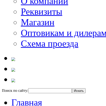
О компании
Реквизиты
Магазин
Оптовикам и дилера
Схема проезда
Поиск по сайту:
Главная