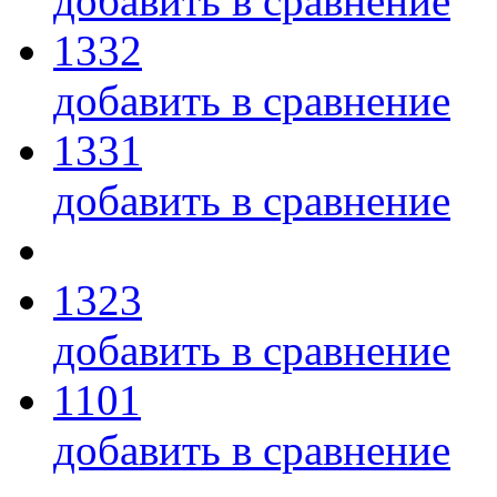
добавить в сравнение
1332
добавить в сравнение
1331
добавить в сравнение
1323
добавить в сравнение
1101
добавить в сравнение