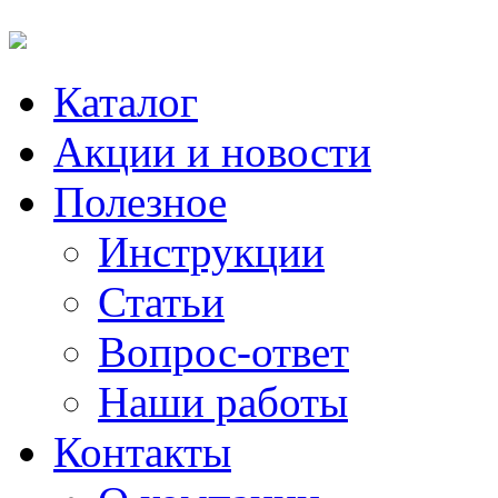
Каталог
Акции и новости
Полезное
Инструкции
Статьи
Вопрос-ответ
Наши работы
Контакты