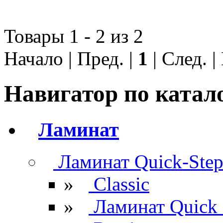
Товары 1 - 2 из 2
Начало | Пред. |
1
| След. 
Навигатор по катал
Ламинат
Ламинат Quick-Ste
»
Classic
»
Ламинат Quick 