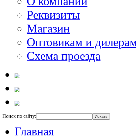
О компании
Реквизиты
Магазин
Оптовикам и дилера
Схема проезда
Поиск по сайту:
Главная