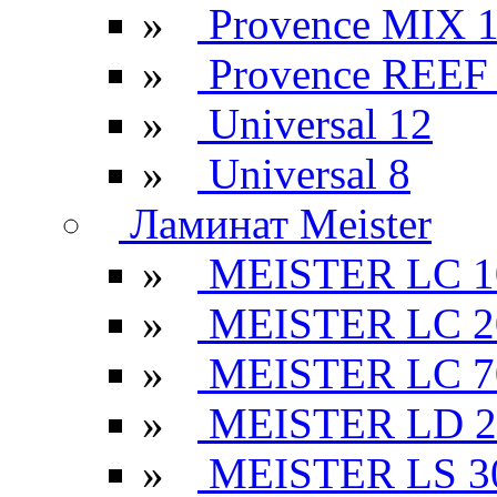
»
Provence MIX 
»
Provence REEF
»
Universal 12
»
Universal 8
Ламинат Meister
»
MEISTER LC 1
»
MEISTER LC 2
»
MEISTER LC 7
»
MEISTER LD 2
»
MEISTER LS 3