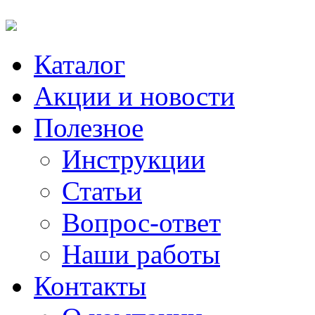
Каталог
Акции и новости
Полезное
Инструкции
Статьи
Вопрос-ответ
Наши работы
Контакты