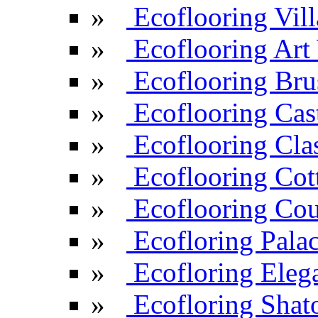
»
Ecoflooring Vill
»
Ecoflooring Ar
»
Ecoflooring Br
»
Ecoflooring Cas
»
Ecoflooring Cla
»
Ecoflooring Cot
»
Ecoflooring Cou
»
Ecofloring Pala
»
Ecofloring Eleg
»
Ecofloring Shat