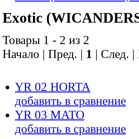
Exotic (WICANDERS
Товары 1 - 2 из 2
Начало | Пред. |
1
| След. 
YR 02 HORTA
добавить в сравнение
YR 03 MATO
добавить в сравнение