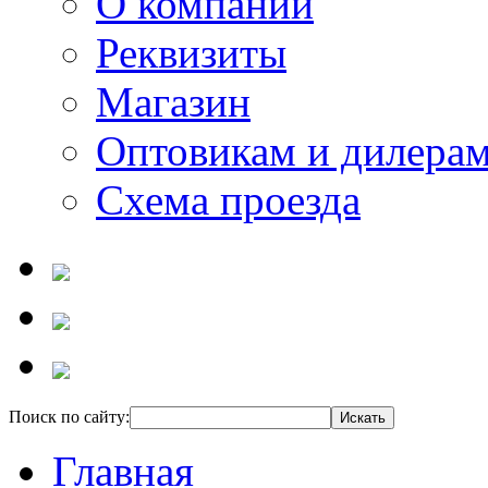
О компании
Реквизиты
Магазин
Оптовикам и дилера
Схема проезда
Поиск по сайту:
Главная