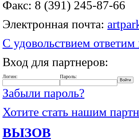
Факс: 8 (391) 245-87-66
Электронная почта:
artpa
С удовольствием ответим
Вход для партнеров:
Логин:
Пароль:
Забыли пароль?
Хотите стать нашим парт
ВЫЗОВ