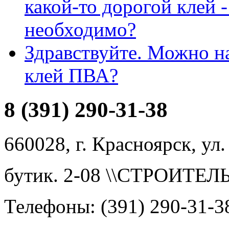
какой-то дорогой клей -
необходимо?
Здравствуйте. Можно н
клей ПВА?
8 (391) 290-31-38
660028, г. Красноярск, ул.
бутик. 2-08 \\СТРОИТЕ
Телефоны: (391) 290-31-3