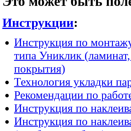
Это может быть пол
Инструкции
:
Инструкция по монтажу
типа Униклик (ламинат,
покрытия)
Технология укладки па
Рекомендации по работ
Инструкция по наклеив
Инструкция по наклеив