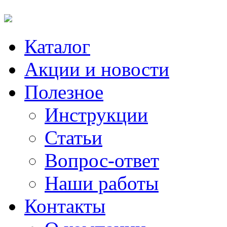
Каталог
Акции и новости
Полезное
Инструкции
Статьи
Вопрос-ответ
Наши работы
Контакты