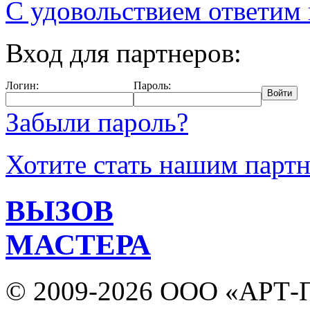
С удовольствием ответим
Вход для партнеров:
Логин:
Пароль:
Забыли пароль?
Хотите стать нашим парт
ВЫЗОВ
МАСТЕРА
© 2009-2026 ООО «АРТ-П