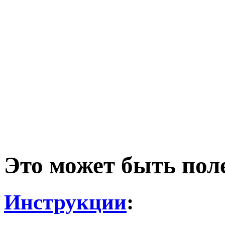
Это может быть пол
Инструкции
: