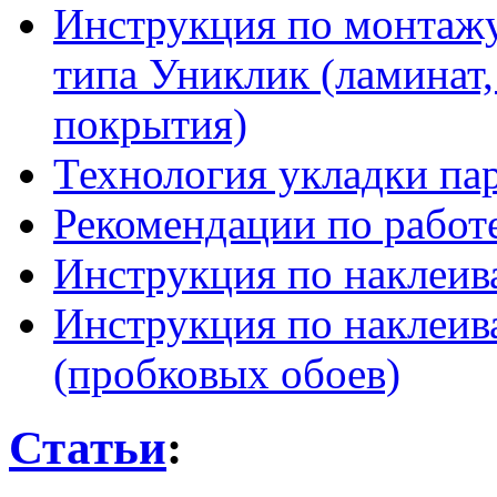
Инструкция по монтажу
типа Униклик (ламинат,
покрытия)
Технология укладки па
Рекомендации по работ
Инструкция по наклеив
Инструкция по наклеив
(пробковых обоев)
Статьи
: