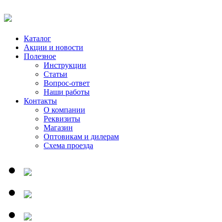
Каталог
Акции и новости
Полезное
Инструкции
Статьи
Вопрос-ответ
Наши работы
Контакты
О компании
Реквизиты
Магазин
Оптовикам и дилерам
Схема проезда