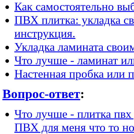
Как самостоятельно вы
ПВХ плитка: укладка с
инструкция.
Укладка ламината свои
Что лучше - ламинат ил
Настенная пробка или п
Вопрос-ответ
:
Что лучше - плитка пвх
ПВХ для меня что то но