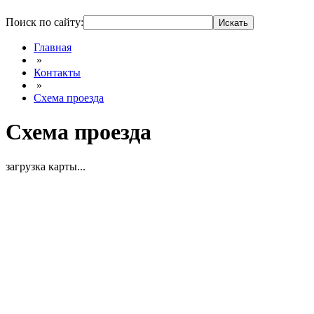
Поиск по сайту:
Главная
»
Контакты
»
Схема проезда
Схема проезда
загрузка карты...