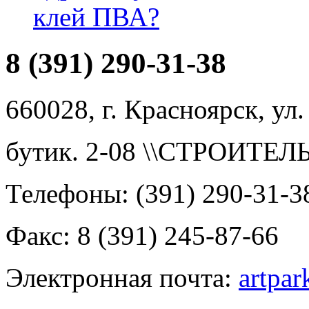
клей ПВА?
8 (391) 290-31-38
660028, г. Красноярск, ул.
бутик. 2-08 \\СТРОИТЕ
Телефоны: (391) 290-31-3
Факс: 8 (391) 245-87-66
Электронная почта:
artpa