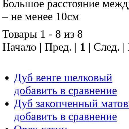
Большое расстояние межд
– не менее 10см
Товары 1 - 8 из 8
Начало | Пред. |
1
| След. 
Дуб венге шелковый
добавить в сравнение
Дуб закопченный мато
добавить в сравнение