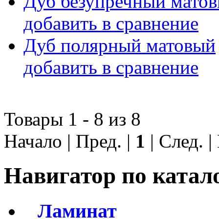
Дуб безупречный мато
добавить в сравнение
Дуб полярный матовый
добавить в сравнение
Товары 1 - 8 из 8
Начало | Пред. |
1
| След. 
Навигатор по катал
Ламинат