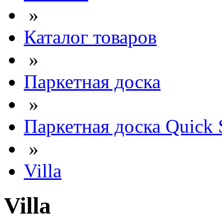
»
Каталог товаров
»
Паркетная доска
»
Паркетная доска Quick 
»
Villa
Villa