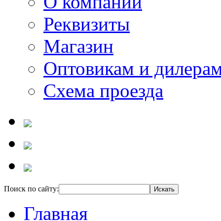
О компании
Реквизиты
Магазин
Оптовикам и дилера
Схема проезда
Поиск по сайту:
Главная