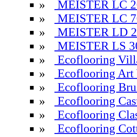
»
MEISTER LC 2
»
MEISTER LC 7
»
MEISTER LD 2
»
MEISTER LS 3
»
Ecoflooring Vill
»
Ecoflooring Ar
»
Ecoflooring Br
»
Ecoflooring Cas
»
Ecoflooring Cla
»
Ecoflooring Cot