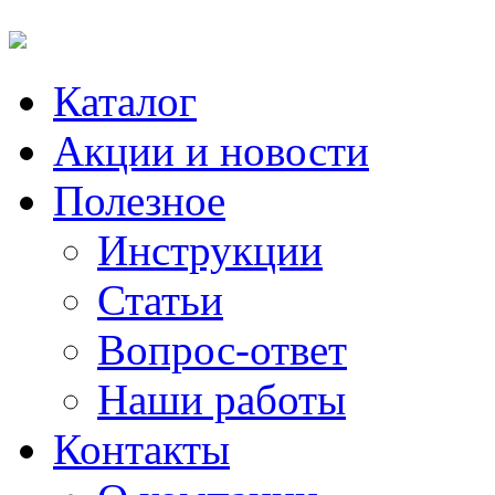
Каталог
Акции и новости
Полезное
Инструкции
Статьи
Вопрос-ответ
Наши работы
Контакты