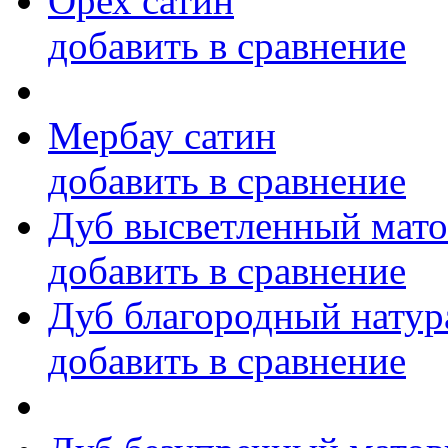
Орех сатин
добавить в сравнение
Мербау сатин
добавить в сравнение
Дуб высветленный мат
добавить в сравнение
Дуб благородный натур
добавить в сравнение