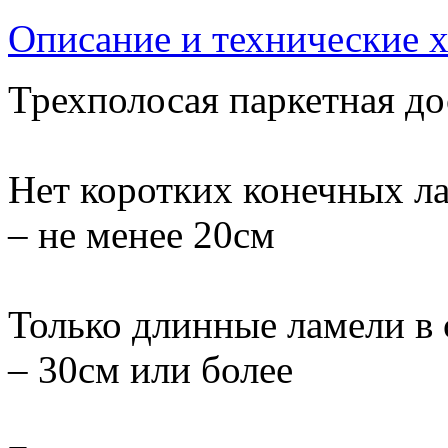
Описание и технические 
Трехполосая паркетная до
Нет коротких конечных л
– не менее 20см
Только длинные ламели в 
– 30см или более